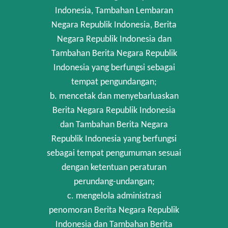
Indonesia, Tambahan Lembaran
Negara Republik Indonesia, Berita
Negara Republik Indonesia dan
Tambahan Berita Negara Republik
Indonesia yang berfungsi sebagai
tempat pengundangan;
b. mencetak dan menyebarluaskan
Berita Negara Republik Indonesia
dan Tambahan Berita Negara
Republik Indonesia yang berfungsi
sebagai tempat pengumuman sesuai
dengan ketentuan peraturan
perundang-undangan;
c. mengelola administrasi
penomoran Berita Negara Republik
Indonesia dan Tambahan Berita