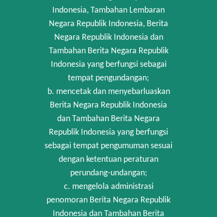
Indonesia, Tambahan Lembaran
Negara Republik Indonesia, Berita
Negara Republik Indonesia dan
Tambahan Berita Negara Republik
Indonesia yang berfungsi sebagai
tempat pengundangan;
b. mencetak dan menyebarluaskan
Berita Negara Republik Indonesia
dan Tambahan Berita Negara
Republik Indonesia yang berfungsi
sebagai tempat pengumuman sesuai
dengan ketentuan peraturan
perundang-undangan;
c. mengelola administrasi
penomoran Berita Negara Republik
Indonesia dan Tambahan Berita