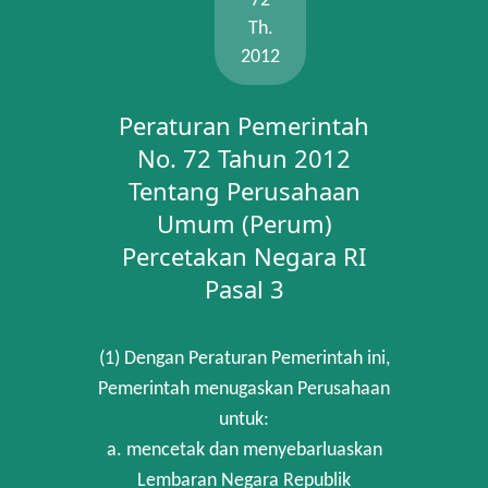
72
Th.
2012
Peraturan Pemerintah
No. 72 Tahun 2012
Tentang Perusahaan
Umum (Perum)
Percetakan Negara RI
Pasal 3
(1) Dengan Peraturan Pemerintah ini,
Pemerintah menugaskan Perusahaan
untuk:
a. mencetak dan menyebarluaskan
Lembaran Negara Republik