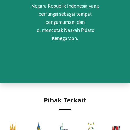
Negara Republik Indonesia yang
berfungsi sebagai tempat
pengumuman; dan
d. mencetak Naskah Pidato
Kenegaraan.
Pihak Terkait