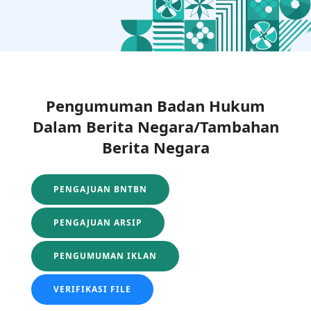
Pengumuman Badan Hukum
Dalam Berita Negara/Tambahan
Berita Negara
PENGAJUAN BNTBN
PENGAJUAN ARSIP
PENGUMUMAN IKLAN
VERIFIKASI FILE