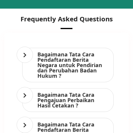
Frequently Asked Questions
Bagaimana Tata Cara
Pendaftaran Berita
Negara untuk Pendirian
dan Perubahan Badan
Hukum ?
Bagaimana Tata Cara
Pengajuan Perbaikan
Hasil Cetakan ?
Bagaimana Tata Cara
Pendaftaran Berita