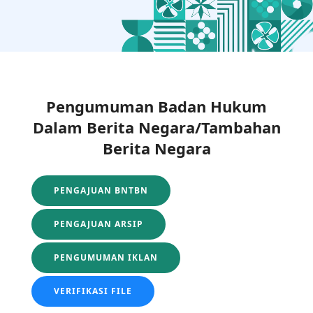
Pengumuman Badan Hukum
Dalam Berita Negara/Tambahan
Berita Negara
PENGAJUAN BNTBN
PENGAJUAN ARSIP
PENGUMUMAN IKLAN
VERIFIKASI FILE