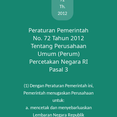
72
Th.
2012
Peraturan Pemerintah
No. 72 Tahun 2012
Tentang Perusahaan
Umum (Perum)
Percetakan Negara RI
Pasal 3
(1) Dengan Peraturan Pemerintah ini,
Pemerintah menugaskan Perusahaan
untuk:
a. mencetak dan menyebarluaskan
Lembaran Negara Republik