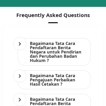
Frequently Asked Questions
Bagaimana Tata Cara
Pendaftaran Berita
Negara untuk Pendirian
dan Perubahan Badan
Hukum ?
Bagaimana Tata Cara
Pengajuan Perbaikan
Hasil Cetakan ?
Bagaimana Tata Cara
Pendaftaran Berita