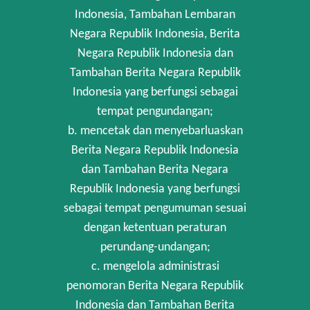
Indonesia, Tambahan Lembaran
Negara Republik Indonesia, Berita
Negara Republik Indonesia dan
Tambahan Berita Negara Republik
Indonesia yang berfungsi sebagai
tempat pengundangan;
b. mencetak dan menyebarluaskan
Berita Negara Republik Indonesia
dan Tambahan Berita Negara
Republik Indonesia yang berfungsi
sebagai tempat pengumuman sesuai
dengan ketentuan peraturan
perundang-undangan;
c. mengelola administrasi
penomoran Berita Negara Republik
Indonesia dan Tambahan Berita