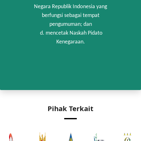
Negara Republik Indonesia yang
berfungsi sebagai tempat
pengumuman; dan
d. mencetak Naskah Pidato
Kenegaraan.
Pihak Terkait