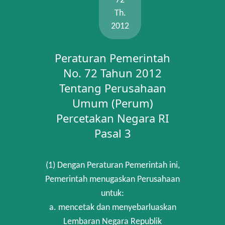
72
Th.
2012
Peraturan Pemerintah
No. 72 Tahun 2012
Tentang Perusahaan
Umum (Perum)
Percetakan Negara RI
Pasal 3
(1) Dengan Peraturan Pemerintah ini,
Pemerintah menugaskan Perusahaan
untuk:
a. mencetak dan menyebarluaskan
Lembaran Negara Republik