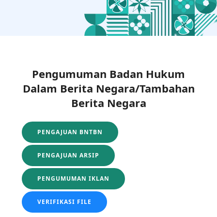
Pengumuman Badan Hukum
Dalam Berita Negara/Tambahan
Berita Negara
PENGAJUAN BNTBN
PENGAJUAN ARSIP
PENGUMUMAN IKLAN
VERIFIKASI FILE