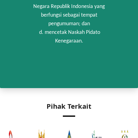
Negara Republik Indonesia yang
berfungsi sebagai tempat
pengumuman; dan
d. mencetak Naskah Pidato
Kenegaraan.
Pihak Terkait