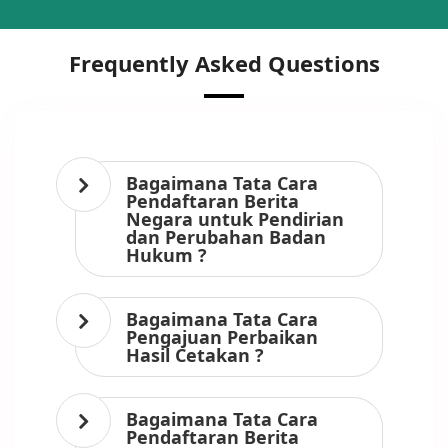
Frequently Asked Questions
Bagaimana Tata Cara
Pendaftaran Berita
Negara untuk Pendirian
dan Perubahan Badan
Hukum ?
Bagaimana Tata Cara
Pengajuan Perbaikan
Hasil Cetakan ?
Bagaimana Tata Cara
Pendaftaran Berita