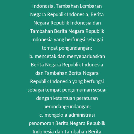
Indonesia, Tambahan Lembaran
Negara Republik Indonesia, Berita
Negara Republik Indonesia dan
Tambahan Berita Negara Republik
Indonesia yang berfungsi sebagai
tempat pengundangan;
b. mencetak dan menyebarluaskan
Berita Negara Republik Indonesia
dan Tambahan Berita Negara
Republik Indonesia yang berfungsi
sebagai tempat pengumuman sesuai
dengan ketentuan peraturan
perundang-undangan;
c. mengelola administrasi
penomoran Berita Negara Republik
Indonesia dan Tambahan Berita