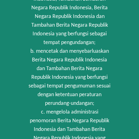
Negara Republik Indonesia, Berita
Negara Republik Indonesia dan
Tambahan Berita Negara Republik
Indonesia yang berfungsi sebagai
tempat pengundangan;
b. mencetak dan menyebarluaskan
Berita Negara Republik Indonesia
dan Tambahan Berita Negara
Republik Indonesia yang berfungsi
sebagai tempat pengumuman sesuai
dengan ketentuan peraturan
perundang-undangan;
c. mengelola administrasi
penomoran Berita Negara Republik
Indonesia dan Tambahan Berita
Negara Republik Indonesia yang