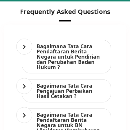
Frequently Asked Questions
Bagaimana Tata Cara
Pendaftaran Berita
Negara untuk Pendirian
dan Perubahan Badan
Hukum ?
Bagaimana Tata Cara
Pengajuan Perbaikan
Hasil Cetakan ?
Bagaimana Tata Cara
Pendaftaran Berita
Negara untuk BN