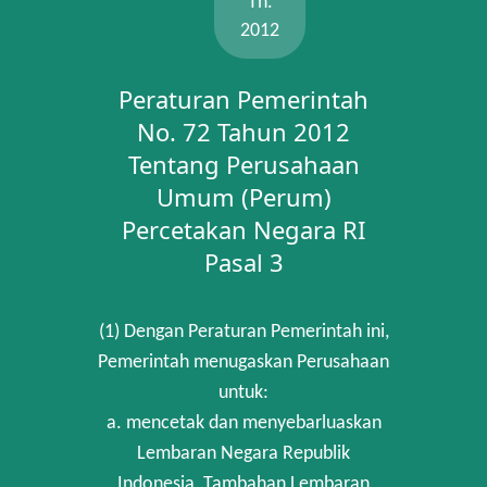
Th.
2012
Peraturan Pemerintah
No. 72 Tahun 2012
Tentang Perusahaan
Umum (Perum)
Percetakan Negara RI
Pasal 3
(1) Dengan Peraturan Pemerintah ini,
Pemerintah menugaskan Perusahaan
untuk:
a. mencetak dan menyebarluaskan
Lembaran Negara Republik
Indonesia, Tambahan Lembaran