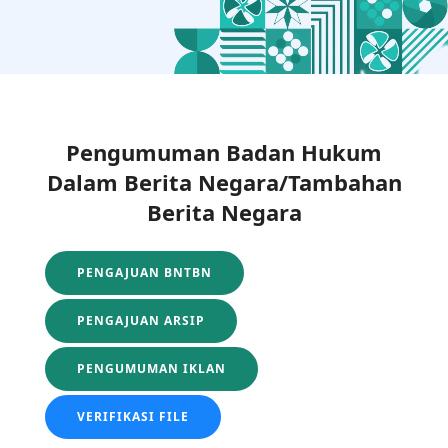
Pengumuman Badan Hukum
Dalam Berita Negara/Tambahan
Berita Negara
PENGAJUAN BNTBN
PENGAJUAN ARSIP
PENGUMUMAN IKLAN
VERIFIKASI FILE