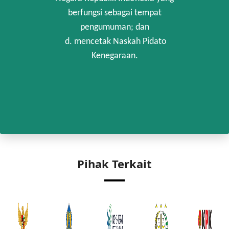
berfungsi sebagai tempat
pengumuman; dan
d. mencetak Naskah Pidato
Kenegaraan.
Pihak Terkait