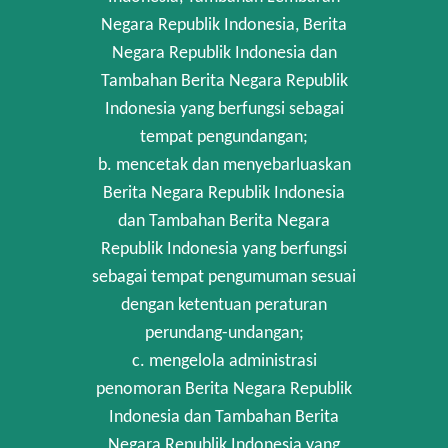
Negara Republik Indonesia, Berita
Negara Republik Indonesia dan
Tambahan Berita Negara Republik
Indonesia yang berfungsi sebagai
tempat pengundangan;
b. mencetak dan menyebarluaskan
Berita Negara Republik Indonesia
dan Tambahan Berita Negara
Republik Indonesia yang berfungsi
sebagai tempat pengumuman sesuai
dengan ketentuan peraturan
perundang-undangan;
c. mengelola administrasi
penomoran Berita Negara Republik
Indonesia dan Tambahan Berita
Negara Republik Indonesia yang