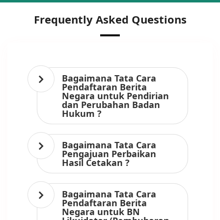
Frequently Asked Questions
Bagaimana Tata Cara
Pendaftaran Berita
Negara untuk Pendirian
dan Perubahan Badan
Hukum ?
Bagaimana Tata Cara
Pengajuan Perbaikan
Hasil Cetakan ?
Bagaimana Tata Cara
Pendaftaran Berita
Negara untuk BN