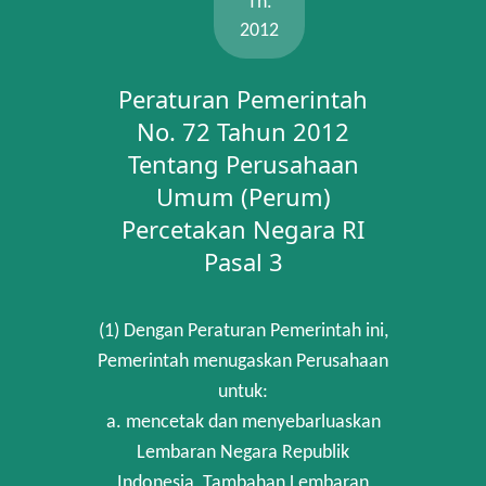
Th.
2012
Peraturan Pemerintah
No. 72 Tahun 2012
Tentang Perusahaan
Umum (Perum)
Percetakan Negara RI
Pasal 3
(1) Dengan Peraturan Pemerintah ini,
Pemerintah menugaskan Perusahaan
untuk:
a. mencetak dan menyebarluaskan
Lembaran Negara Republik
Indonesia, Tambahan Lembaran