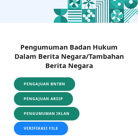
Pengumuman Badan Hukum
Dalam Berita Negara/Tambahan
Berita Negara
PENGAJUAN BNTBN
PENGAJUAN ARSIP
PENGUMUMAN IKLAN
VERIFIKASI FILE