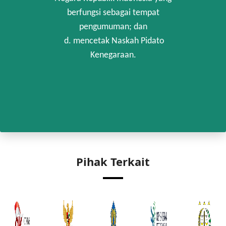
berfungsi sebagai tempat
pengumuman; dan
d. mencetak Naskah Pidato
Kenegaraan.
Pihak Terkait