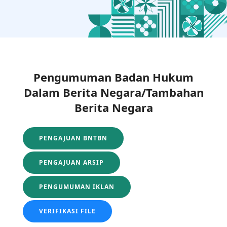
Pengumuman Badan Hukum
Dalam Berita Negara/Tambahan
Berita Negara
PENGAJUAN BNTBN
PENGAJUAN ARSIP
PENGUMUMAN IKLAN
VERIFIKASI FILE