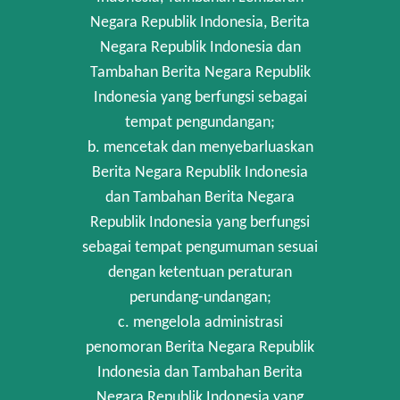
Negara Republik Indonesia, Berita
Negara Republik Indonesia dan
Tambahan Berita Negara Republik
Indonesia yang berfungsi sebagai
tempat pengundangan;
b. mencetak dan menyebarluaskan
Berita Negara Republik Indonesia
dan Tambahan Berita Negara
Republik Indonesia yang berfungsi
sebagai tempat pengumuman sesuai
dengan ketentuan peraturan
perundang-undangan;
c. mengelola administrasi
penomoran Berita Negara Republik
Indonesia dan Tambahan Berita
Negara Republik Indonesia yang