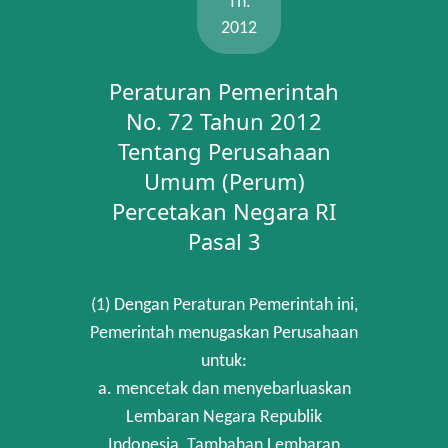
Th.
2012
Peraturan Pemerintah
No. 72 Tahun 2012
Tentang Perusahaan
Umum (Perum)
Percetakan Negara RI
Pasal 3
(1) Dengan Peraturan Pemerintah ini,
Pemerintah menugaskan Perusahaan
untuk:
a. mencetak dan menyebarluaskan
Lembaran Negara Republik
Indonesia, Tambahan Lembaran