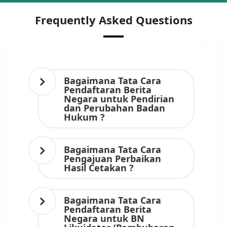
Frequently Asked Questions
Bagaimana Tata Cara
Pendaftaran Berita
Negara untuk Pendirian
dan Perubahan Badan
Hukum ?
Bagaimana Tata Cara
Pengajuan Perbaikan
Hasil Cetakan ?
Bagaimana Tata Cara
Pendaftaran Berita
Negara untuk BN