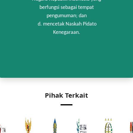
berfungsi sebagai tempat
pengumuman; dan
d. mencetak Naskah Pidato
Kenegaraan.
Pihak Terkait