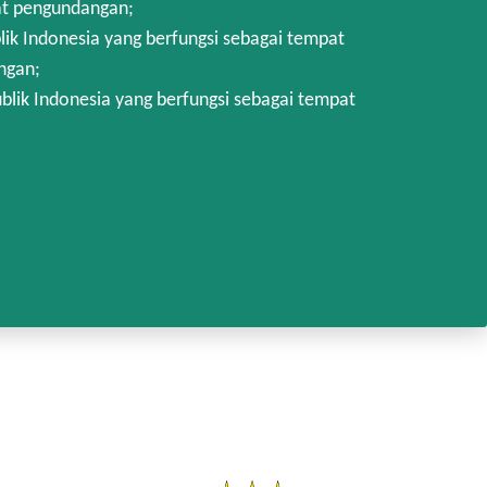
at pengundangan;
k Indonesia yang berfungsi sebagai tempat
ngan;
lik Indonesia yang berfungsi sebagai tempat