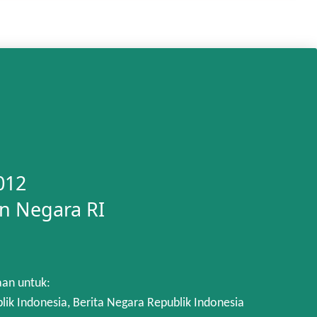
012
n Negara RI
aan untuk:
 Indonesia, Berita Negara Republik Indonesia