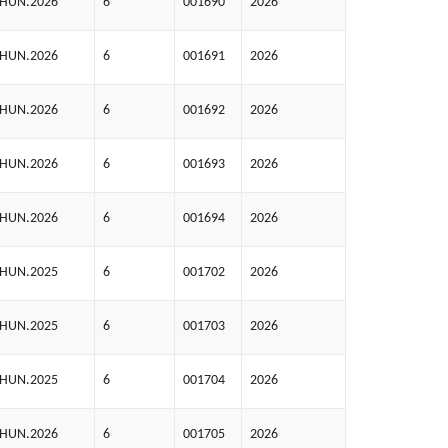
AHUN.2026
6
001690
2026
AHUN.2026
6
001691
2026
AHUN.2026
6
001692
2026
AHUN.2026
6
001693
2026
AHUN.2026
6
001694
2026
AHUN.2025
6
001702
2026
AHUN.2025
6
001703
2026
AHUN.2025
6
001704
2026
AHUN.2026
6
001705
2026