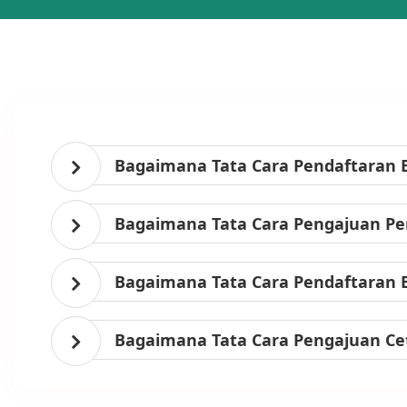
Bagaimana Tata Cara Pendaftaran 
Bagaimana Tata Cara Pengajuan Per
Bagaimana Tata Cara Pendaftaran 
Bagaimana Tata Cara Pengajuan Ce