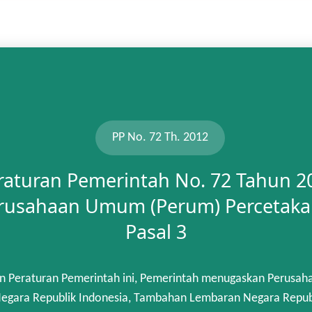
PP No. 72 Th. 2012
raturan Pemerintah No. 72 Tahun 2
rusahaan Umum (Perum) Percetaka
Pasal 3
n Peraturan Pemerintah ini, Pemerintah menugaskan Perusah
gara Republik Indonesia, Tambahan Lembaran Negara Republik