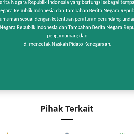
rita Negara Republik Indonesia yang berfungsi sebagai temp
egara Republik Indonesia dan Tambahan Berita Negara Republi
umuman sesuai dengan ketentuan peraturan perundang-unda
 Negara Republik Indonesia dan Tambahan Berita Negara Repub
pengumuman; dan
d. mencetak Naskah Pidato Kenegaraan.
Pihak Terkait