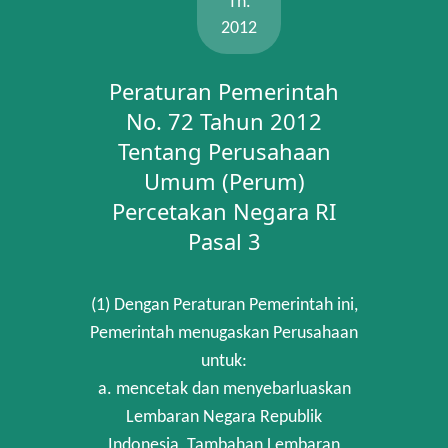
Th.
2012
Peraturan Pemerintah
No. 72 Tahun 2012
Tentang Perusahaan
Umum (Perum)
Percetakan Negara RI
Pasal 3
(1) Dengan Peraturan Pemerintah ini,
Pemerintah menugaskan Perusahaan
untuk:
a. mencetak dan menyebarluaskan
Lembaran Negara Republik
Indonesia, Tambahan Lembaran