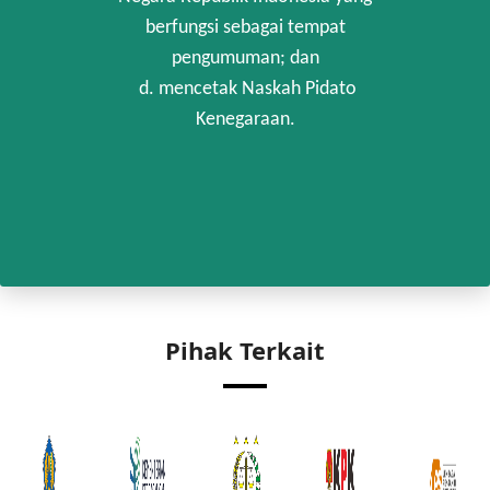
berfungsi sebagai tempat
pengumuman; dan
d. mencetak Naskah Pidato
Kenegaraan.
Pihak Terkait