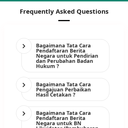
Frequently Asked Questions
Bagaimana Tata Cara
Pendaftaran Berita
Negara untuk Pendirian
dan Perubahan Badan
Hukum ?
Bagaimana Tata Cara
Pengajuan Perbaikan
Hasil Cetakan ?
Bagaimana Tata Cara
Pendaftaran Berita
Negara untuk BN