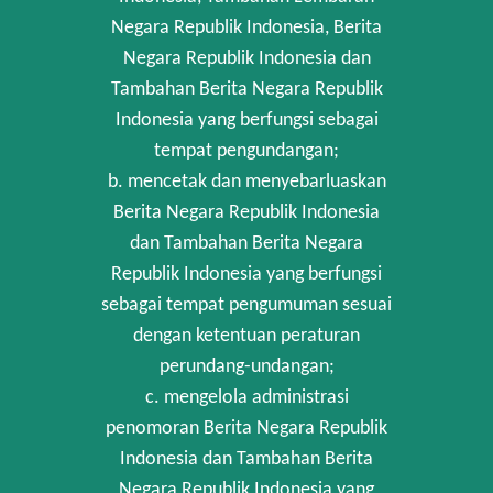
Negara Republik Indonesia, Berita
Negara Republik Indonesia dan
Tambahan Berita Negara Republik
Indonesia yang berfungsi sebagai
tempat pengundangan;
b. mencetak dan menyebarluaskan
Berita Negara Republik Indonesia
dan Tambahan Berita Negara
Republik Indonesia yang berfungsi
sebagai tempat pengumuman sesuai
dengan ketentuan peraturan
perundang-undangan;
c. mengelola administrasi
penomoran Berita Negara Republik
Indonesia dan Tambahan Berita
Negara Republik Indonesia yang