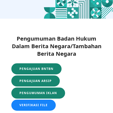
Pengumuman Badan Hukum
Dalam Berita Negara/Tambahan
Berita Negara
PENGAJUAN BNTBN
PENGAJUAN ARSIP
PENGUMUMAN IKLAN
VERIFIKASI FILE