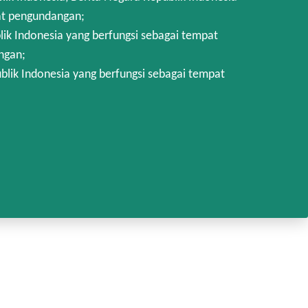
at pengundangan;
k Indonesia yang berfungsi sebagai tempat
ngan;
lik Indonesia yang berfungsi sebagai tempat