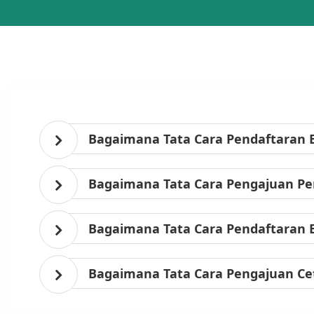
Bagaimana Tata Cara Pendaftaran 
Bagaimana Tata Cara Pengajuan Per
Bagaimana Tata Cara Pendaftaran 
Bagaimana Tata Cara Pengajuan Ce