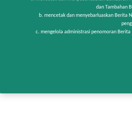
dan Tambahan Be
b. mencetak dan menyebarluaskan Berita N
peng
c. mengelola administrasi penomoran Berita