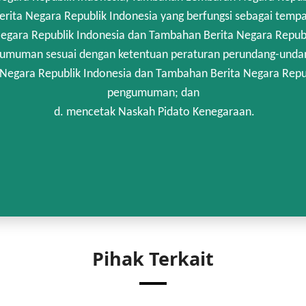
rita Negara Republik Indonesia yang berfungsi sebagai temp
egara Republik Indonesia dan Tambahan Berita Negara Republi
umuman sesuai dengan ketentuan peraturan perundang-unda
 Negara Republik Indonesia dan Tambahan Berita Negara Repub
pengumuman; dan
d. mencetak Naskah Pidato Kenegaraan.
Pihak Terkait