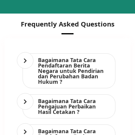
Frequently Asked Questions
Bagaimana Tata Cara
Pendaftaran Berita
Negara untuk Pendirian
dan Perubahan Badan
Hukum ?
Bagaimana Tata Cara
Pengajuan Perbaikan
Hasil Cetakan ?
Bagaimana Tata Cara