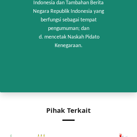
Indonesia dan Tambahan Berita
Negara Republik Indonesia yang
berfungsi sebagai tempat
pengumuman; dan
d. mencetak Naskah Pidato
Kenegaraan.
Pihak Terkait