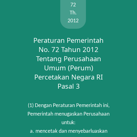
72
Th.
2012
Peraturan Pemerintah
No. 72 Tahun 2012
Tentang Perusahaan
Umum (Perum)
Percetakan Negara RI
Pasal 3
(1) Dengan Peraturan Pemerintah ini,
Pemerintah menugaskan Perusahaan
untuk:
a. mencetak dan menyebarluaskan