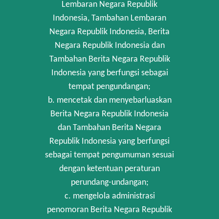
Lembaran Negara Republik
Indonesia, Tambahan Lembaran
Negara Republik Indonesia, Berita
Negara Republik Indonesia dan
Tambahan Berita Negara Republik
Indonesia yang berfungsi sebagai
tempat pengundangan;
b. mencetak dan menyebarluaskan
Berita Negara Republik Indonesia
dan Tambahan Berita Negara
Republik Indonesia yang berfungsi
sebagai tempat pengumuman sesuai
dengan ketentuan peraturan
perundang-undangan;
c. mengelola administrasi
penomoran Berita Negara Republik