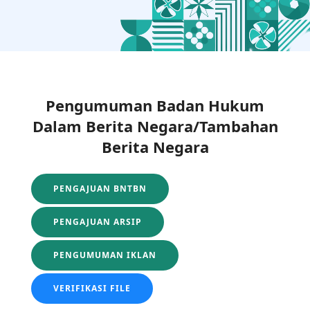
Pengumuman Badan Hukum
Dalam Berita Negara/Tambahan
Berita Negara
PENGAJUAN BNTBN
PENGAJUAN ARSIP
PENGUMUMAN IKLAN
VERIFIKASI FILE