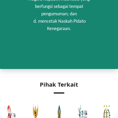
berfungsi sebagai tempat
pengumuman; dan
d. mencetak Naskah Pidato
Kenegaraan.
Pihak Terkait