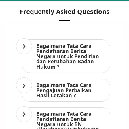
Frequently Asked Questions
Bagaimana Tata Cara
Pendaftaran Berita
Negara untuk Pendirian
dan Perubahan Badan
Hukum ?
Bagaimana Tata Cara
Pengajuan Perbaikan
Hasil Cetakan ?
Bagaimana Tata Cara
Pendaftaran Berita
Negara untuk BN