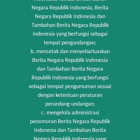
Negara Republik Indonesia, Berita
Negara Republik Indonesia dan
Tambahan Berita Negara Republik
Indonesia yang berfungsi sebagai
tempat pengundangan;
b. mencetak dan menyebarluaskan
Berita Negara Republik Indonesia
dan Tambahan Berita Negara
Republik Indonesia yang berfungsi
sebagai tempat pengumuman sesuai
dengan ketentuan peraturan
perundang-undangan;
c. mengelola administrasi
penomoran Berita Negara Republik
Indonesia dan Tambahan Berita
Negara Republik Indonesia yang