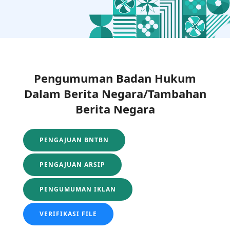
Pengumuman Badan Hukum
Dalam Berita Negara/Tambahan
Berita Negara
PENGAJUAN BNTBN
PENGAJUAN ARSIP
PENGUMUMAN IKLAN
VERIFIKASI FILE