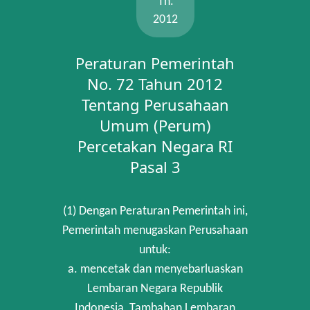
Th.
2012
Peraturan Pemerintah
No. 72 Tahun 2012
Tentang Perusahaan
Umum (Perum)
Percetakan Negara RI
Pasal 3
(1) Dengan Peraturan Pemerintah ini,
Pemerintah menugaskan Perusahaan
untuk:
a. mencetak dan menyebarluaskan
Lembaran Negara Republik
Indonesia, Tambahan Lembaran