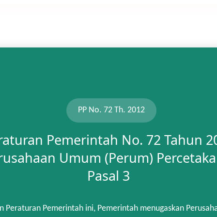
PP No. 72 Th. 2012
raturan Pemerintah No. 72 Tahun 2
rusahaan Umum (Perum) Percetaka
Pasal 3
n Peraturan Pemerintah ini, Pemerintah menugaskan Perusah