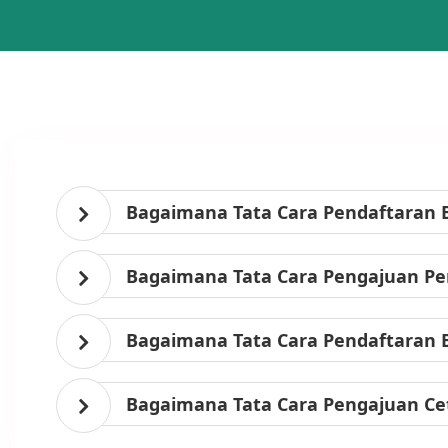
Bagaimana Tata Cara Pendaftaran 
Bagaimana Tata Cara Pengajuan Per
Bagaimana Tata Cara Pendaftaran 
Bagaimana Tata Cara Pengajuan Ce