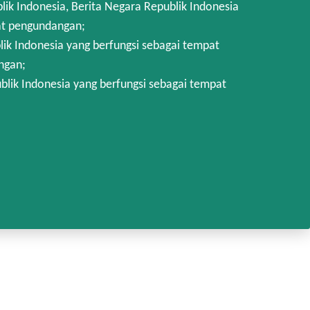
 Indonesia, Berita Negara Republik Indonesia
at pengundangan;
k Indonesia yang berfungsi sebagai tempat
ngan;
lik Indonesia yang berfungsi sebagai tempat