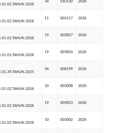
34
010130
2026
.01.02.TAHUN.2026
11
003117
2026
.01.02.TAHUN.2026
19
005827
2026
.01.01.TAHUN.2026
19
005824
2026
.01.01.TAHUN.2026
34
000199
2026
.01.39.TAHUN.2025
10
003008
2026
.01.02.TAHUN.2026
19
005823
2026
.01.01.TAHUN.2026
10
003002
2026
.01.02.TAHUN.2026