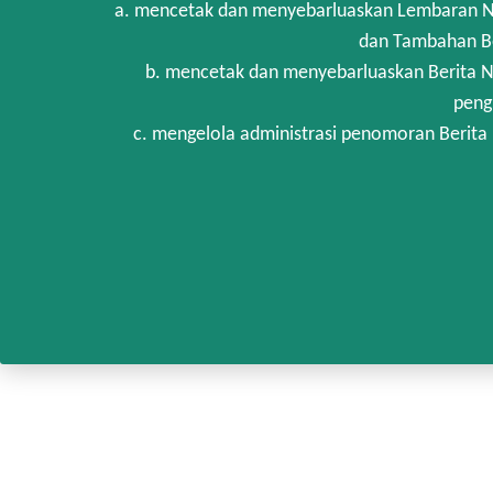
a. mencetak dan menyebarluaskan Lembaran Ne
dan Tambahan Be
b. mencetak dan menyebarluaskan Berita N
peng
c. mengelola administrasi penomoran Berita