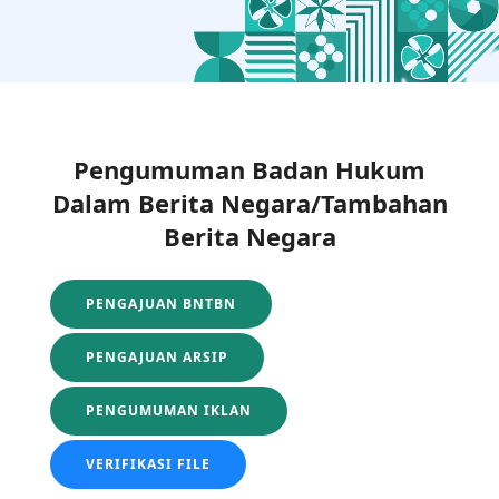
Pengumuman Badan Hukum
Dalam Berita Negara/Tambahan
Berita Negara
PENGAJUAN BNTBN
PENGAJUAN ARSIP
PENGUMUMAN IKLAN
VERIFIKASI FILE