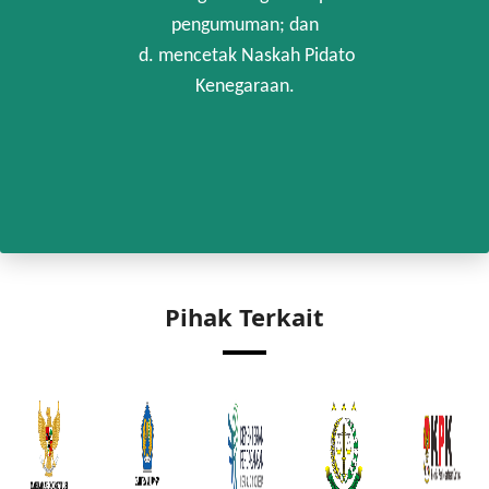
pengumuman; dan
d. mencetak Naskah Pidato
Kenegaraan.
Pihak Terkait