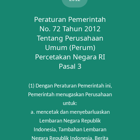
Peraturan Pemerintah
No. 72 Tahun 2012
Tentang Perusahaan
Umum (Perum)
Percetakan Negara RI
Pasal 3
(1) Dengan Peraturan Pemerintah ini,
Pemerintah menugaskan Perusahaan
untuk:
a. mencetak dan menyebarluaskan
Lembaran Negara Republik
Indonesia, Tambahan Lembaran
Negara Republik Indonesia, Berita