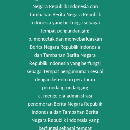
Negara Republik Indonesia dan
Tambahan Berita Negara Republik
Indonesia yang berfungsi sebagai
tempat pengundangan;
b. mencetak dan menyebarluaskan
Berita Negara Republik Indonesia
dan Tambahan Berita Negara
Republik Indonesia yang berfungsi
sebagai tempat pengumuman sesuai
dengan ketentuan peraturan
perundang-undangan;
c. mengelola administrasi
penomoran Berita Negara Republik
Indonesia dan Tambahan Berita
Negara Republik Indonesia yang
berfungsi sebagai tempat