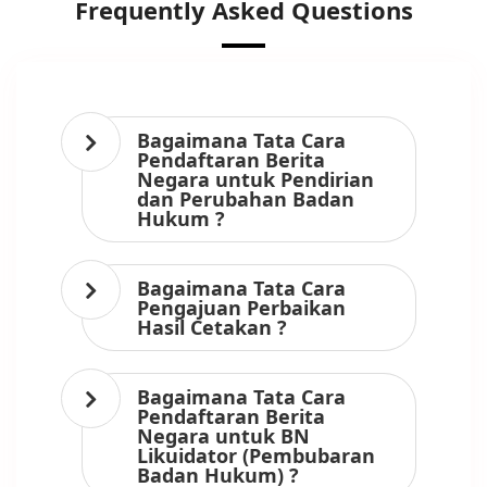
Frequently Asked Questions
Bagaimana Tata Cara
Pendaftaran Berita
Negara untuk Pendirian
dan Perubahan Badan
Hukum ?
Bagaimana Tata Cara
Pengajuan Perbaikan
Hasil Cetakan ?
Bagaimana Tata Cara
Pendaftaran Berita
Negara untuk BN
Likuidator (Pembubaran
Badan Hukum) ?