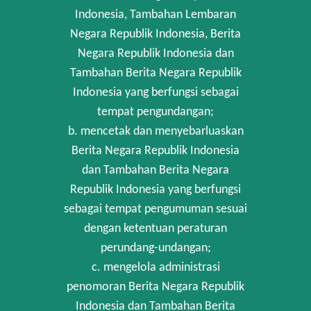
Indonesia, Tambahan Lembaran
Negara Republik Indonesia, Berita
Negara Republik Indonesia dan
Tambahan Berita Negara Republik
Indonesia yang berfungsi sebagai
tempat pengundangan;
b. mencetak dan menyebarluaskan
Berita Negara Republik Indonesia
dan Tambahan Berita Negara
Republik Indonesia yang berfungsi
sebagai tempat pengumuman sesuai
dengan ketentuan peraturan
perundang-undangan;
c. mengelola administrasi
penomoran Berita Negara Republik
Indonesia dan Tambahan Berita