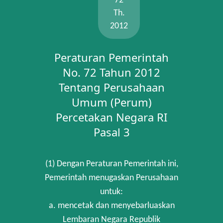
72
Th.
2012
Peraturan Pemerintah
No. 72 Tahun 2012
Tentang Perusahaan
Umum (Perum)
Percetakan Negara RI
Pasal 3
(1) Dengan Peraturan Pemerintah ini,
Pemerintah menugaskan Perusahaan
untuk:
a. mencetak dan menyebarluaskan
Lembaran Negara Republik