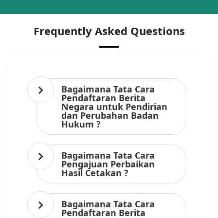
Frequently Asked Questions
Bagaimana Tata Cara
Pendaftaran Berita
Negara untuk Pendirian
dan Perubahan Badan
Hukum ?
Bagaimana Tata Cara
Pengajuan Perbaikan
Hasil Cetakan ?
Bagaimana Tata Cara
Pendaftaran Berita