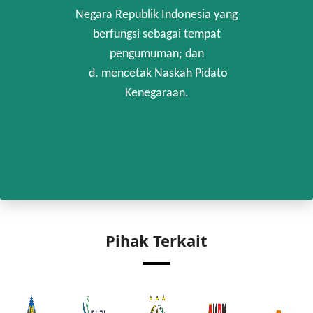
Negara Republik Indonesia yang
berfungsi sebagai tempat
pengumuman; dan
d. mencetak Naskah Pidato
Kenegaraan.
Pihak Terkait