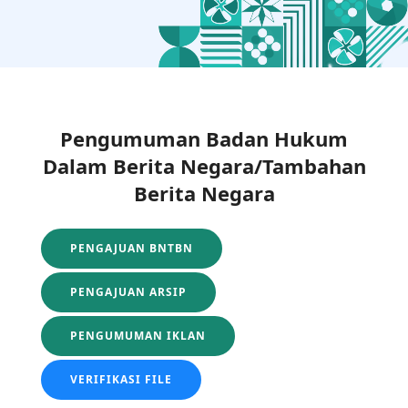
Pengumuman Badan Hukum
Dalam Berita Negara/Tambahan
Berita Negara
PENGAJUAN BNTBN
PENGAJUAN ARSIP
PENGUMUMAN IKLAN
VERIFIKASI FILE