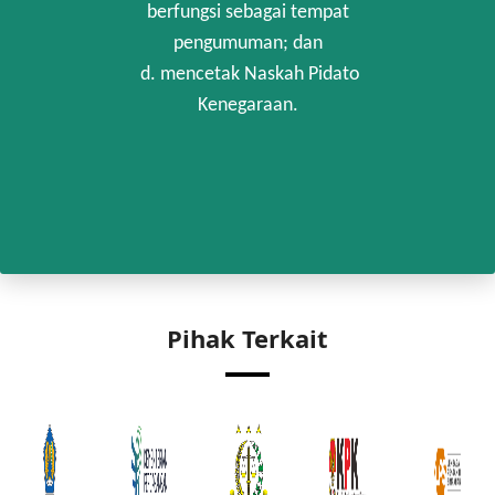
berfungsi sebagai tempat
pengumuman; dan
d. mencetak Naskah Pidato
Kenegaraan.
Pihak Terkait