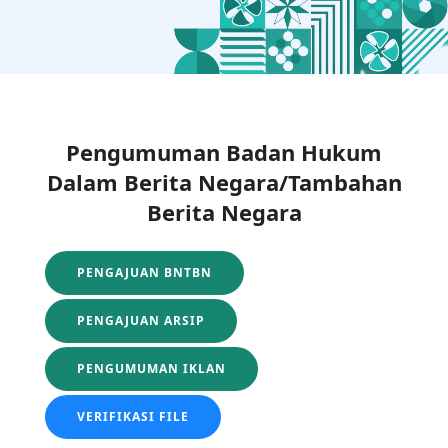
Pengumuman Badan Hukum
Dalam Berita Negara/Tambahan
Berita Negara
PENGAJUAN BNTBN
PENGAJUAN ARSIP
PENGUMUMAN IKLAN
VERIFIKASI FILE