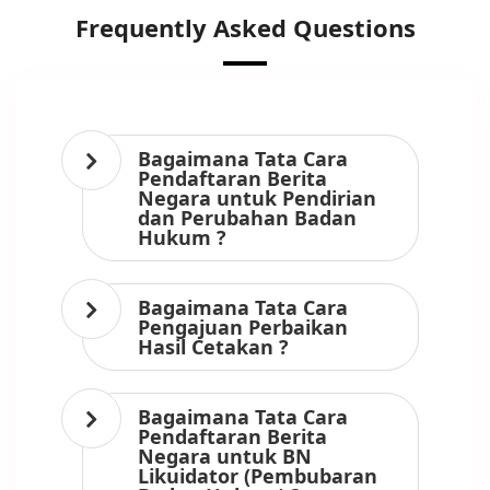
Frequently Asked Questions
Bagaimana Tata Cara
Pendaftaran Berita
Negara untuk Pendirian
dan Perubahan Badan
Hukum ?
Bagaimana Tata Cara
Pengajuan Perbaikan
Hasil Cetakan ?
Bagaimana Tata Cara
Pendaftaran Berita
Negara untuk BN
Likuidator (Pembubaran