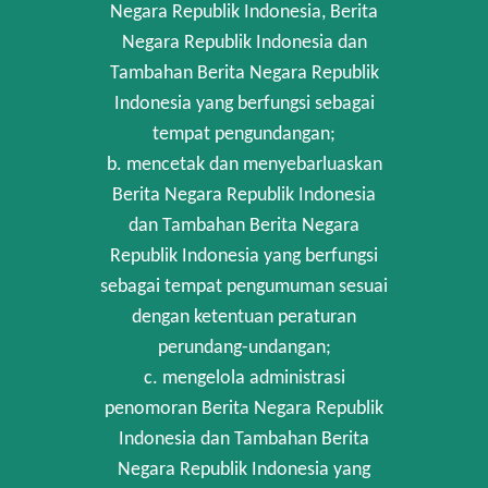
Negara Republik Indonesia, Berita
Negara Republik Indonesia dan
Tambahan Berita Negara Republik
Indonesia yang berfungsi sebagai
tempat pengundangan;
b. mencetak dan menyebarluaskan
Berita Negara Republik Indonesia
dan Tambahan Berita Negara
Republik Indonesia yang berfungsi
sebagai tempat pengumuman sesuai
dengan ketentuan peraturan
perundang-undangan;
c. mengelola administrasi
penomoran Berita Negara Republik
Indonesia dan Tambahan Berita
Negara Republik Indonesia yang