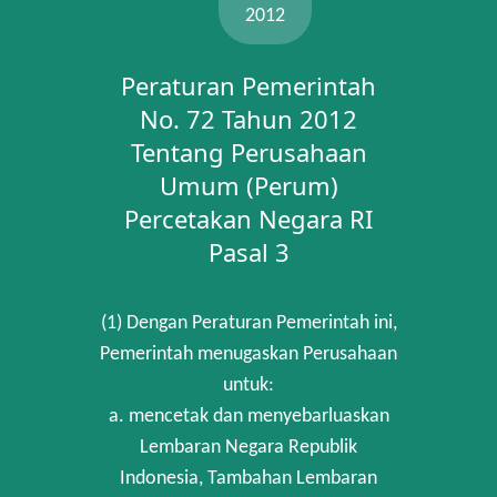
2012
Peraturan Pemerintah
No. 72 Tahun 2012
Tentang Perusahaan
Umum (Perum)
Percetakan Negara RI
Pasal 3
(1) Dengan Peraturan Pemerintah ini,
Pemerintah menugaskan Perusahaan
untuk:
a. mencetak dan menyebarluaskan
Lembaran Negara Republik
Indonesia, Tambahan Lembaran