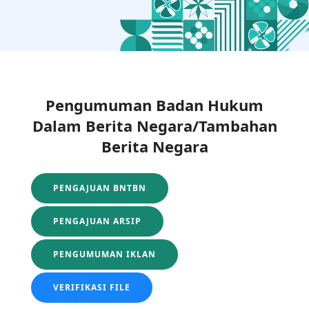
Pengumuman Badan Hukum
Dalam Berita Negara/Tambahan
Berita Negara
PENGAJUAN BNTBN
PENGAJUAN ARSIP
PENGUMUMAN IKLAN
VERIFIKASI FILE