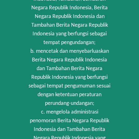
Negara Republik Indonesia, Berita
Negara Republik Indonesia dan
Tambahan Berita Negara Republik
Indonesia yang berfungsi sebagai
tempat pengundangan;
b. mencetak dan menyebarluaskan
Berita Negara Republik Indonesia
dan Tambahan Berita Negara
Republik Indonesia yang berfungsi
sebagai tempat pengumuman sesuai
dengan ketentuan peraturan
perundang-undangan;
c. mengelola administrasi
penomoran Berita Negara Republik
Indonesia dan Tambahan Berita
Negara Republik Indonesia yang