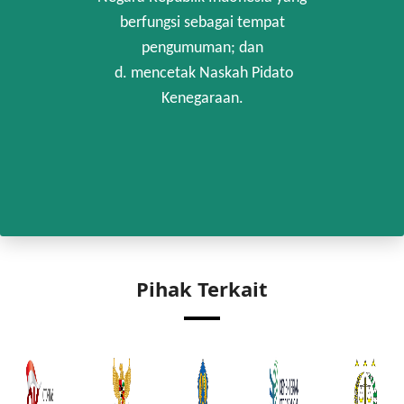
berfungsi sebagai tempat
pengumuman; dan
d. mencetak Naskah Pidato
Kenegaraan.
Pihak Terkait