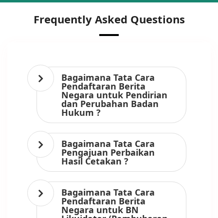
Frequently Asked Questions
Bagaimana Tata Cara
Pendaftaran Berita
Negara untuk Pendirian
dan Perubahan Badan
Hukum ?
Bagaimana Tata Cara
Pengajuan Perbaikan
Hasil Cetakan ?
Bagaimana Tata Cara
Pendaftaran Berita
Negara untuk BN