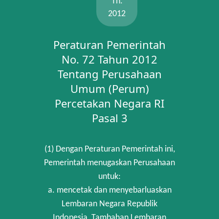
Th.
2012
Peraturan Pemerintah
No. 72 Tahun 2012
Tentang Perusahaan
Umum (Perum)
Percetakan Negara RI
Pasal 3
(1) Dengan Peraturan Pemerintah ini,
Pemerintah menugaskan Perusahaan
untuk:
a. mencetak dan menyebarluaskan
Lembaran Negara Republik
Indonesia, Tambahan Lembaran