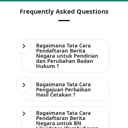
Frequently Asked Questions
Bagaimana Tata Cara
Pendaftaran Berita
Negara untuk Pendirian
dan Perubahan Badan
Hukum ?
Bagaimana Tata Cara
Pengajuan Perbaikan
Hasil Cetakan ?
Bagaimana Tata Cara
Pendaftaran Berita
Negara untuk BN