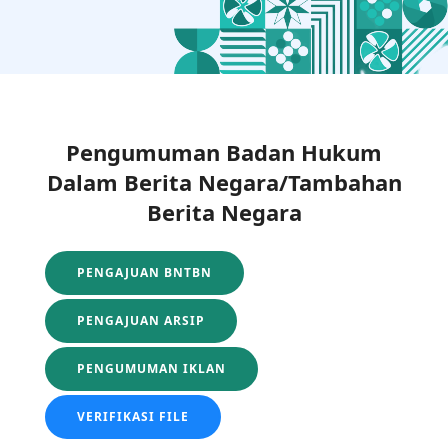
Pengumuman Badan Hukum
Dalam Berita Negara/Tambahan
Berita Negara
PENGAJUAN BNTBN
PENGAJUAN ARSIP
PENGUMUMAN IKLAN
VERIFIKASI FILE