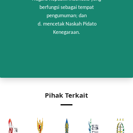
berfungsi sebagai tempat
pengumuman; dan
d. mencetak Naskah Pidato
Kenegaraan.
Pihak Terkait