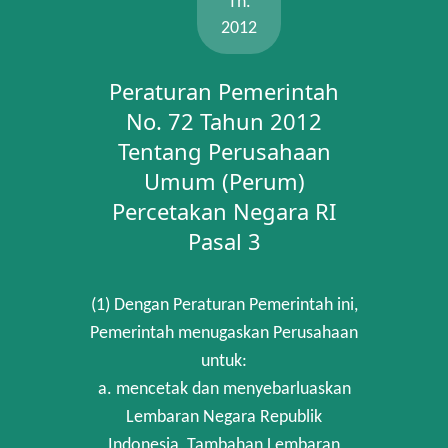
Th.
2012
Peraturan Pemerintah
No. 72 Tahun 2012
Tentang Perusahaan
Umum (Perum)
Percetakan Negara RI
Pasal 3
(1) Dengan Peraturan Pemerintah ini,
Pemerintah menugaskan Perusahaan
untuk:
a. mencetak dan menyebarluaskan
Lembaran Negara Republik
Indonesia, Tambahan Lembaran