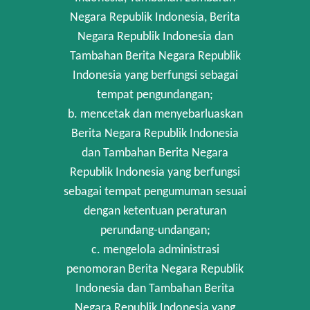
Negara Republik Indonesia, Berita
Negara Republik Indonesia dan
Tambahan Berita Negara Republik
Indonesia yang berfungsi sebagai
tempat pengundangan;
b. mencetak dan menyebarluaskan
Berita Negara Republik Indonesia
dan Tambahan Berita Negara
Republik Indonesia yang berfungsi
sebagai tempat pengumuman sesuai
dengan ketentuan peraturan
perundang-undangan;
c. mengelola administrasi
penomoran Berita Negara Republik
Indonesia dan Tambahan Berita
Negara Republik Indonesia yang