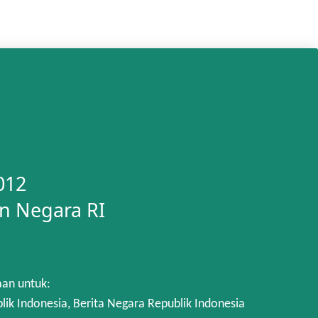
012
n Negara RI
aan untuk:
 Indonesia, Berita Negara Republik Indonesia