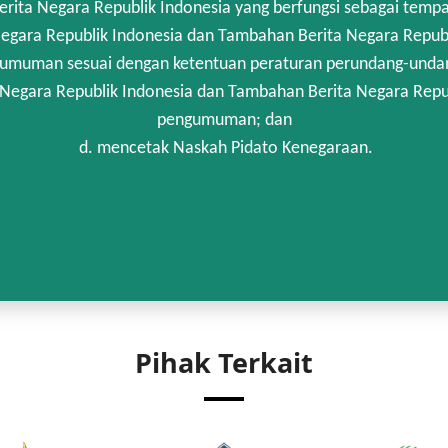
rita Negara Republik Indonesia yang berfungsi sebagai temp
egara Republik Indonesia dan Tambahan Berita Negara Republi
umuman sesuai dengan ketentuan peraturan perundang-unda
 Negara Republik Indonesia dan Tambahan Berita Negara Repub
pengumuman; dan
d. mencetak Naskah Pidato Kenegaraan.
Pihak Terkait