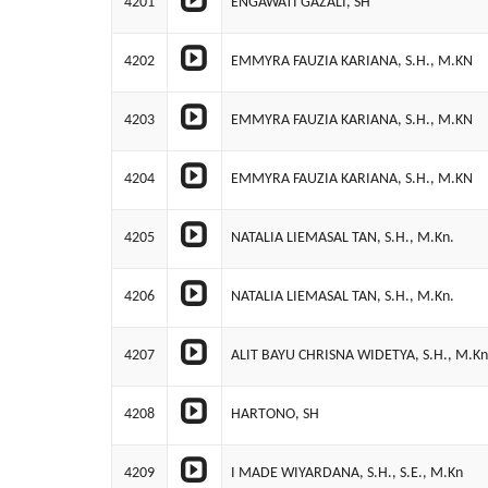
4201
ENGAWATI GAZALI, SH
4202
EMMYRA FAUZIA KARIANA, S.H., M.KN
4203
EMMYRA FAUZIA KARIANA, S.H., M.KN
4204
EMMYRA FAUZIA KARIANA, S.H., M.KN
4205
NATALIA LIEMASAL TAN, S.H., M.Kn.
4206
NATALIA LIEMASAL TAN, S.H., M.Kn.
4207
ALIT BAYU CHRISNA WIDETYA, S.H., M.Kn
4208
HARTONO, SH
4209
I MADE WIYARDANA, S.H., S.E., M.Kn