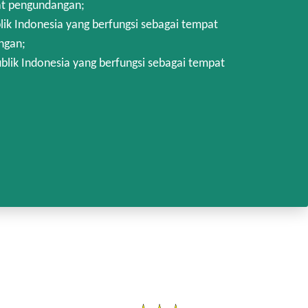
at pengundangan;
k Indonesia yang berfungsi sebagai tempat
ngan;
lik Indonesia yang berfungsi sebagai tempat