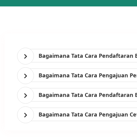
Bagaimana Tata Cara Pendaftaran 
Bagaimana Tata Cara Pengajuan Per
Bagaimana Tata Cara Pendaftaran 
Bagaimana Tata Cara Pengajuan Ce