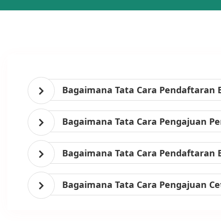
Bagaimana Tata Cara Pendaftaran 
Bagaimana Tata Cara Pengajuan Per
Bagaimana Tata Cara Pendaftaran 
Bagaimana Tata Cara Pengajuan Ce