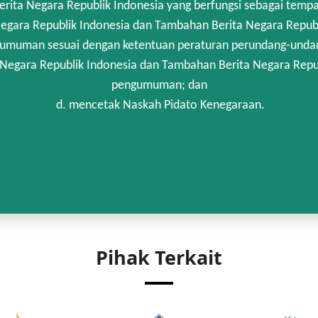
rita Negara Republik Indonesia yang berfungsi sebagai temp
egara Republik Indonesia dan Tambahan Berita Negara Republi
umuman sesuai dengan ketentuan peraturan perundang-unda
 Negara Republik Indonesia dan Tambahan Berita Negara Repub
pengumuman; dan
d. mencetak Naskah Pidato Kenegaraan.
Pihak Terkait