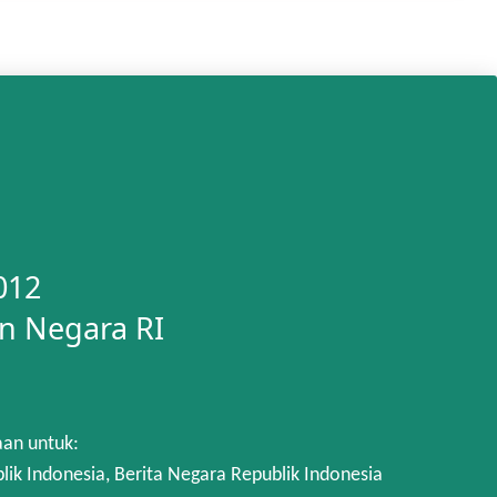
012
n Negara RI
aan untuk:
 Indonesia, Berita Negara Republik Indonesia