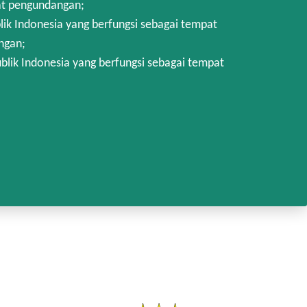
at pengundangan;
k Indonesia yang berfungsi sebagai tempat
ngan;
lik Indonesia yang berfungsi sebagai tempat