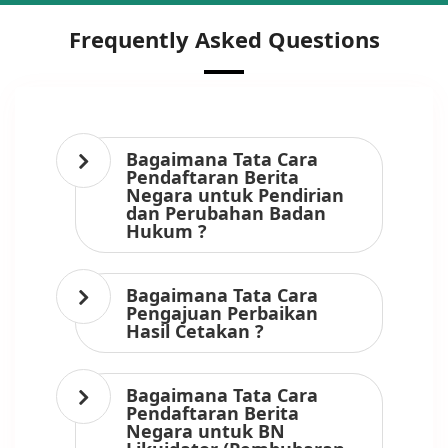
Frequently Asked Questions
Bagaimana Tata Cara
Pendaftaran Berita
Negara untuk Pendirian
dan Perubahan Badan
Hukum ?
Bagaimana Tata Cara
Pengajuan Perbaikan
Hasil Cetakan ?
Bagaimana Tata Cara
Pendaftaran Berita
Negara untuk BN