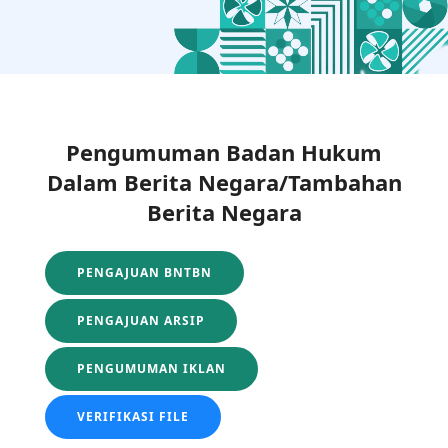
Pengumuman Badan Hukum
Dalam Berita Negara/Tambahan
Berita Negara
PENGAJUAN BNTBN
PENGAJUAN ARSIP
PENGUMUMAN IKLAN
VERIFIKASI FILE