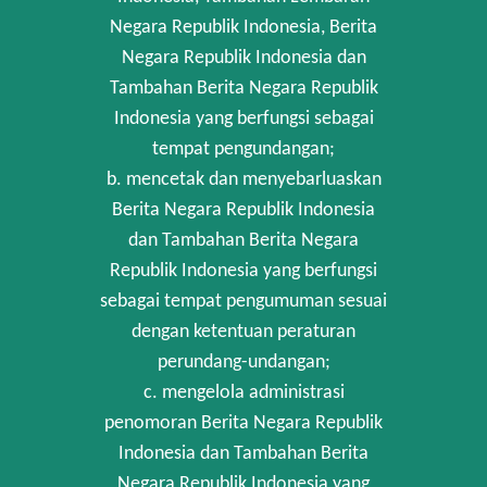
Negara Republik Indonesia, Berita
Negara Republik Indonesia dan
Tambahan Berita Negara Republik
Indonesia yang berfungsi sebagai
tempat pengundangan;
b. mencetak dan menyebarluaskan
Berita Negara Republik Indonesia
dan Tambahan Berita Negara
Republik Indonesia yang berfungsi
sebagai tempat pengumuman sesuai
dengan ketentuan peraturan
perundang-undangan;
c. mengelola administrasi
penomoran Berita Negara Republik
Indonesia dan Tambahan Berita
Negara Republik Indonesia yang