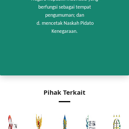
berfungsi sebagai tempat
pengumuman; dan
d. mencetak Naskah Pidato
Kenegaraan.
Pihak Terkait