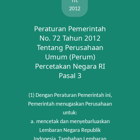
Th.
2012
Peraturan Pemerintah
No. 72 Tahun 2012
Tentang Perusahaan
Umum (Perum)
Percetakan Negara RI
Pasal 3
(1) Dengan Peraturan Pemerintah ini,
Pemerintah menugaskan Perusahaan
untuk:
a. mencetak dan menyebarluaskan
Lembaran Negara Republik
Indonesia, Tambahan Lembaran