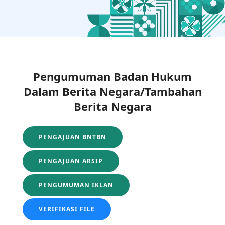
Pengumuman Badan Hukum
Dalam Berita Negara/Tambahan
Berita Negara
PENGAJUAN BNTBN
PENGAJUAN ARSIP
PENGUMUMAN IKLAN
VERIFIKASI FILE