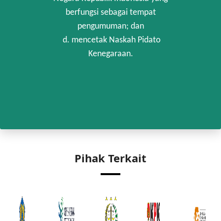
berfungsi sebagai tempat
pengumuman; dan
d. mencetak Naskah Pidato
Kenegaraan.
Pihak Terkait