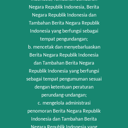
Negara Republik Indonesia, Berita
Negara Republik Indonesia dan
Tambahan Berita Negara Republik
Indonesia yang berfungsi sebagai
tempat pengundangan;
b. mencetak dan menyebarluaskan
Berita Negara Republik Indonesia
dan Tambahan Berita Negara
Republik Indonesia yang berfungsi
sebagai tempat pengumuman sesuai
dengan ketentuan peraturan
perundang-undangan;
c. mengelola administrasi
penomoran Berita Negara Republik
Indonesia dan Tambahan Berita
Negara Republik Indonesia yang