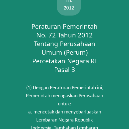
Th.
2012
Peraturan Pemerintah
No. 72 Tahun 2012
Tentang Perusahaan
Umum (Perum)
Percetakan Negara RI
Pasal 3
(1) Dengan Peraturan Pemerintah ini,
Pemerintah menugaskan Perusahaan
untuk:
a. mencetak dan menyebarluaskan
Lembaran Negara Republik
Indonesia, Tambahan Lembaran