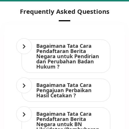
Frequently Asked Questions
Bagaimana Tata Cara
Pendaftaran Berita
Negara untuk Pendirian
dan Perubahan Badan
Hukum ?
Bagaimana Tata Cara
Pengajuan Perbaikan
Hasil Cetakan ?
Bagaimana Tata Cara
Pendaftaran Berita
Negara untuk BN