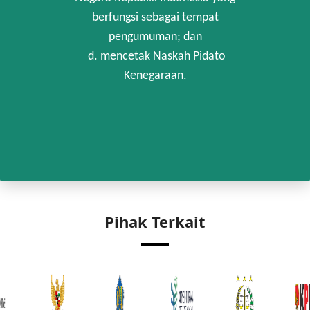
berfungsi sebagai tempat
pengumuman; dan
d. mencetak Naskah Pidato
Kenegaraan.
Pihak Terkait