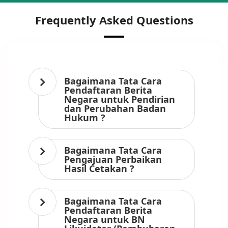
Frequently Asked Questions
Bagaimana Tata Cara
Pendaftaran Berita
Negara untuk Pendirian
dan Perubahan Badan
Hukum ?
Bagaimana Tata Cara
Pengajuan Perbaikan
Hasil Cetakan ?
Bagaimana Tata Cara
Pendaftaran Berita
Negara untuk BN