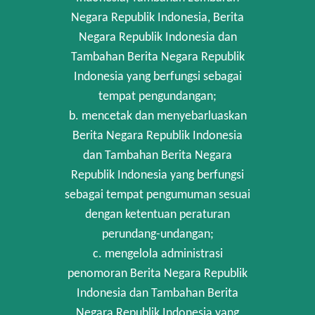
Negara Republik Indonesia, Berita
Negara Republik Indonesia dan
Tambahan Berita Negara Republik
Indonesia yang berfungsi sebagai
tempat pengundangan;
b. mencetak dan menyebarluaskan
Berita Negara Republik Indonesia
dan Tambahan Berita Negara
Republik Indonesia yang berfungsi
sebagai tempat pengumuman sesuai
dengan ketentuan peraturan
perundang-undangan;
c. mengelola administrasi
penomoran Berita Negara Republik
Indonesia dan Tambahan Berita
Negara Republik Indonesia yang