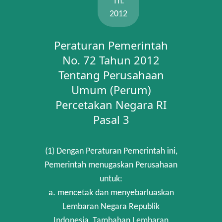
Th.
2012
Peraturan Pemerintah
No. 72 Tahun 2012
Tentang Perusahaan
Umum (Perum)
Percetakan Negara RI
Pasal 3
(1) Dengan Peraturan Pemerintah ini,
Pemerintah menugaskan Perusahaan
untuk:
a. mencetak dan menyebarluaskan
Lembaran Negara Republik
Indonesia, Tambahan Lembaran