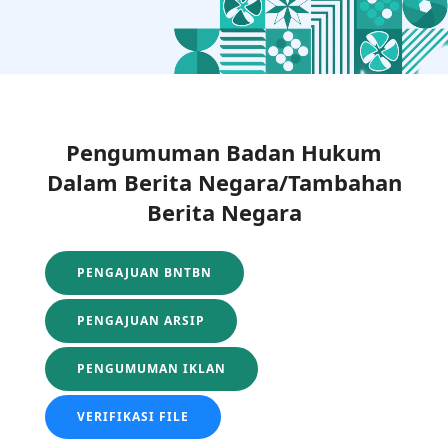
Pengumuman Badan Hukum
Dalam Berita Negara/Tambahan
Berita Negara
PENGAJUAN BNTBN
PENGAJUAN ARSIP
PENGUMUMAN IKLAN
VERIFIKASI FILE