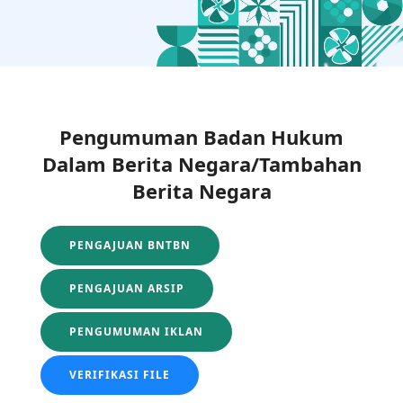
Pengumuman Badan Hukum
Dalam Berita Negara/Tambahan
Berita Negara
PENGAJUAN BNTBN
PENGAJUAN ARSIP
PENGUMUMAN IKLAN
VERIFIKASI FILE