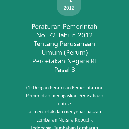
Th.
2012
Peraturan Pemerintah
No. 72 Tahun 2012
Tentang Perusahaan
Umum (Perum)
Percetakan Negara RI
Pasal 3
(1) Dengan Peraturan Pemerintah ini,
Pemerintah menugaskan Perusahaan
untuk:
a. mencetak dan menyebarluaskan
Lembaran Negara Republik
Indonesia, Tambahan Lembaran