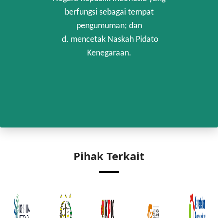
berfungsi sebagai tempat
pengumuman; dan
d. mencetak Naskah Pidato
Kenegaraan.
Pihak Terkait