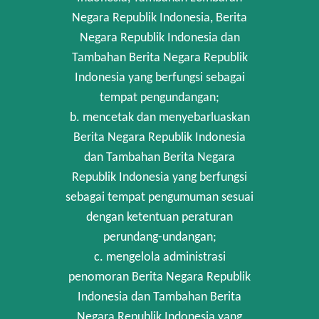
Negara Republik Indonesia, Berita
Negara Republik Indonesia dan
Tambahan Berita Negara Republik
Indonesia yang berfungsi sebagai
tempat pengundangan;
b. mencetak dan menyebarluaskan
Berita Negara Republik Indonesia
dan Tambahan Berita Negara
Republik Indonesia yang berfungsi
sebagai tempat pengumuman sesuai
dengan ketentuan peraturan
perundang-undangan;
c. mengelola administrasi
penomoran Berita Negara Republik
Indonesia dan Tambahan Berita
Negara Republik Indonesia yang