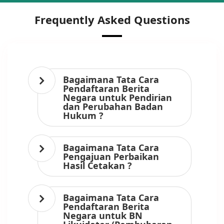
Frequently Asked Questions
Bagaimana Tata Cara
Pendaftaran Berita
Negara untuk Pendirian
dan Perubahan Badan
Hukum ?
Bagaimana Tata Cara
Pengajuan Perbaikan
Hasil Cetakan ?
Bagaimana Tata Cara
Pendaftaran Berita
Negara untuk BN