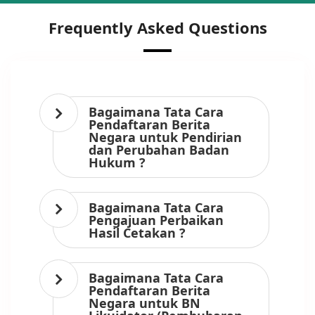
Frequently Asked Questions
Bagaimana Tata Cara
Pendaftaran Berita
Negara untuk Pendirian
dan Perubahan Badan
Hukum ?
Bagaimana Tata Cara
Pengajuan Perbaikan
Hasil Cetakan ?
Bagaimana Tata Cara
Pendaftaran Berita
Negara untuk BN