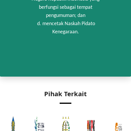
berfungsi sebagai tempat
pengumuman; dan
d. mencetak Naskah Pidato
Kenegaraan.
Pihak Terkait