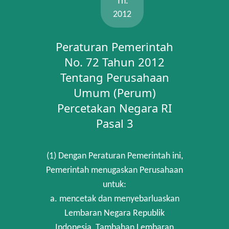
Th.
2012
Peraturan Pemerintah
No. 72 Tahun 2012
Tentang Perusahaan
Umum (Perum)
Percetakan Negara RI
Pasal 3
(1) Dengan Peraturan Pemerintah ini,
Pemerintah menugaskan Perusahaan
untuk:
a. mencetak dan menyebarluaskan
Lembaran Negara Republik
Indonesia, Tambahan Lembaran