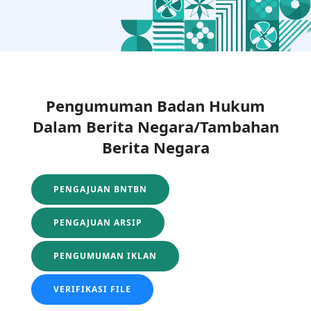
Pengumuman Badan Hukum
Dalam Berita Negara/Tambahan
Berita Negara
PENGAJUAN BNTBN
PENGAJUAN ARSIP
PENGUMUMAN IKLAN
VERIFIKASI FILE