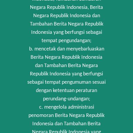
Negara Republik Indonesia, Berita
Negara Republik Indonesia dan
Tambahan Berita Negara Republik
Indonesia yang berfungsi sebagai
tempat pengundangan;
b. mencetak dan menyebarluaskan
Berita Negara Republik Indonesia
dan Tambahan Berita Negara
Republik Indonesia yang berfungsi
sebagai tempat pengumuman sesuai
dengan ketentuan peraturan
perundang-undangan;
c. mengelola administrasi
penomoran Berita Negara Republik
Indonesia dan Tambahan Berita
Negara Republik Indonesia yang