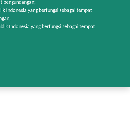
at pengundangan;
k Indonesia yang berfungsi sebagai tempat
ngan;
lik Indonesia yang berfungsi sebagai tempat