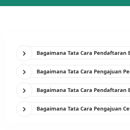
Bagaimana Tata Cara Pendaftaran 
Bagaimana Tata Cara Pengajuan Per
Bagaimana Tata Cara Pendaftaran 
Bagaimana Tata Cara Pengajuan Ce