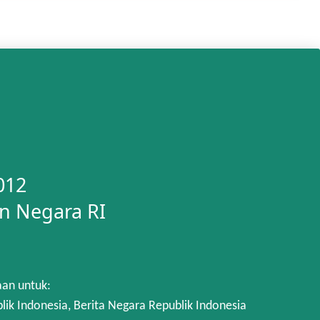
012
n Negara RI
aan untuk:
 Indonesia, Berita Negara Republik Indonesia