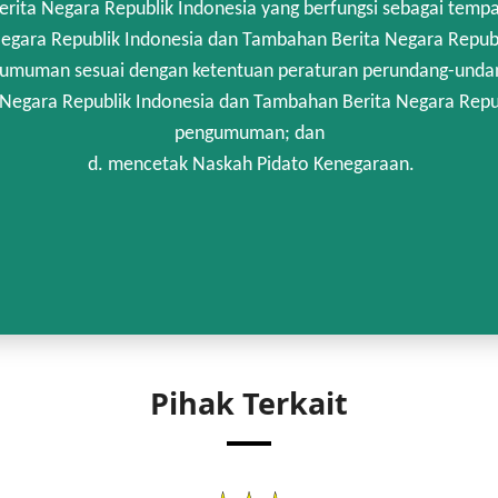
rita Negara Republik Indonesia yang berfungsi sebagai temp
egara Republik Indonesia dan Tambahan Berita Negara Republi
umuman sesuai dengan ketentuan peraturan perundang-unda
 Negara Republik Indonesia dan Tambahan Berita Negara Repub
pengumuman; dan
d. mencetak Naskah Pidato Kenegaraan.
Pihak Terkait