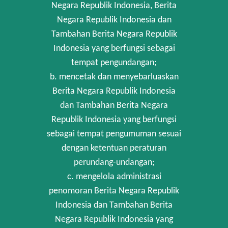
Negara Republik Indonesia, Berita
Negara Republik Indonesia dan
Tambahan Berita Negara Republik
Indonesia yang berfungsi sebagai
tempat pengundangan;
b. mencetak dan menyebarluaskan
Berita Negara Republik Indonesia
dan Tambahan Berita Negara
Republik Indonesia yang berfungsi
sebagai tempat pengumuman sesuai
dengan ketentuan peraturan
perundang-undangan;
c. mengelola administrasi
penomoran Berita Negara Republik
Indonesia dan Tambahan Berita
Negara Republik Indonesia yang