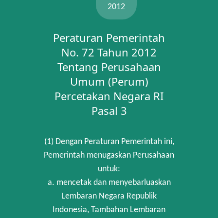
2012
Peraturan Pemerintah
No. 72 Tahun 2012
Tentang Perusahaan
Umum (Perum)
Percetakan Negara RI
Pasal 3
(1) Dengan Peraturan Pemerintah ini,
Pemerintah menugaskan Perusahaan
untuk:
a. mencetak dan menyebarluaskan
Lembaran Negara Republik
Indonesia, Tambahan Lembaran