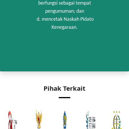
berfungsi sebagai tempat
pengumuman; dan
d. mencetak Naskah Pidato
Kenegaraan.
Pihak Terkait