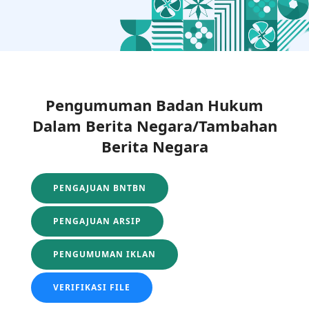
Pengumuman Badan Hukum
Dalam Berita Negara/Tambahan
Berita Negara
PENGAJUAN BNTBN
PENGAJUAN ARSIP
PENGUMUMAN IKLAN
VERIFIKASI FILE