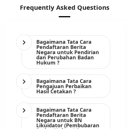
Frequently Asked Questions
Bagaimana Tata Cara
Pendaftaran Berita
Negara untuk Pendirian
dan Perubahan Badan
Hukum ?
Bagaimana Tata Cara
Pengajuan Perbaikan
Hasil Cetakan ?
Bagaimana Tata Cara
Pendaftaran Berita
Negara untuk BN
Likuidator (Pembubaran