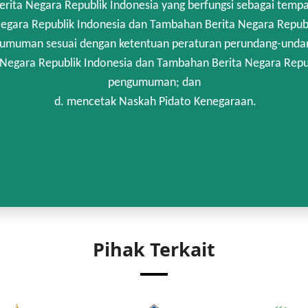
rita Negara Republik Indonesia yang berfungsi sebagai temp
egara Republik Indonesia dan Tambahan Berita Negara Republi
umuman sesuai dengan ketentuan peraturan perundang-unda
 Negara Republik Indonesia dan Tambahan Berita Negara Repub
pengumuman; dan
d. mencetak Naskah Pidato Kenegaraan.
Pihak Terkait