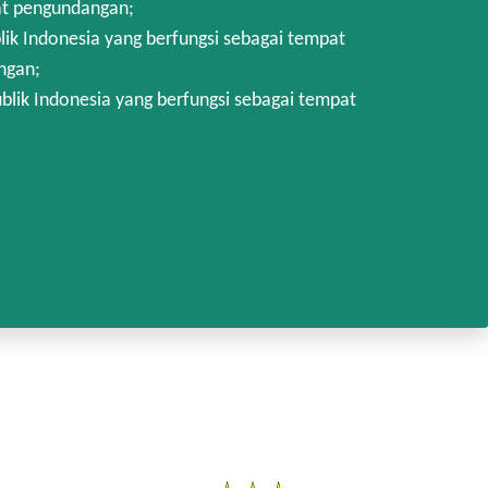
at pengundangan;
k Indonesia yang berfungsi sebagai tempat
ngan;
lik Indonesia yang berfungsi sebagai tempat