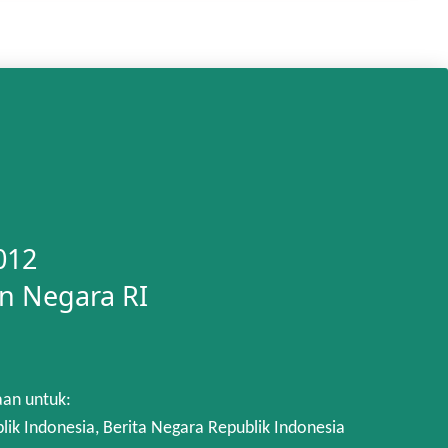
012
n Negara RI
aan untuk:
 Indonesia, Berita Negara Republik Indonesia