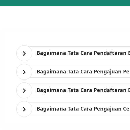
Bagaimana Tata Cara Pendaftaran 
Bagaimana Tata Cara Pengajuan Per
Bagaimana Tata Cara Pendaftaran 
Bagaimana Tata Cara Pengajuan Ce