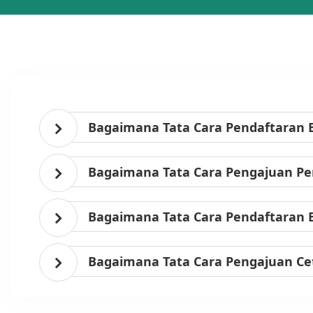
Bagaimana Tata Cara Pendaftaran 
Bagaimana Tata Cara Pengajuan Per
Bagaimana Tata Cara Pendaftaran 
Bagaimana Tata Cara Pengajuan Ce