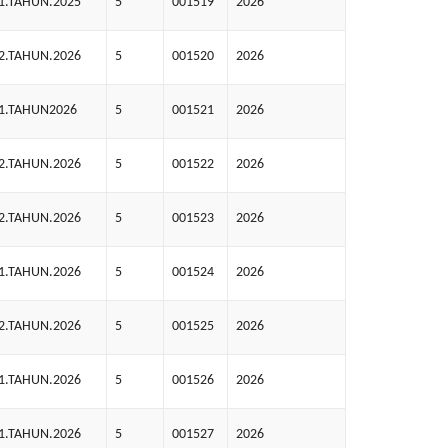
1.TAHUN.2025
5
001519
2026
2.TAHUN.2026
5
001520
2026
01.TAHUN2026
5
001521
2026
2.TAHUN.2026
5
001522
2026
2.TAHUN.2026
5
001523
2026
1.TAHUN.2026
5
001524
2026
2.TAHUN.2026
5
001525
2026
1.TAHUN.2026
5
001526
2026
1.TAHUN.2026
5
001527
2026