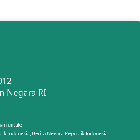
012
n Negara RI
aan untuk:
 Indonesia, Berita Negara Republik Indonesia