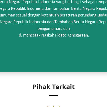
rita Negara Republik Indonesia yang berfungsi sebagai temp
egara Republik Indonesia dan Tambahan Berita Negara Republi
umuman sesuai dengan ketentuan peraturan perundang-unda
 Negara Republik Indonesia dan Tambahan Berita Negara Repub
pengumuman; dan
d. mencetak Naskah Pidato Kenegaraan.
Pihak Terkait