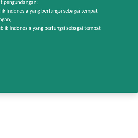
at pengundangan;
k Indonesia yang berfungsi sebagai tempat
ngan;
lik Indonesia yang berfungsi sebagai tempat