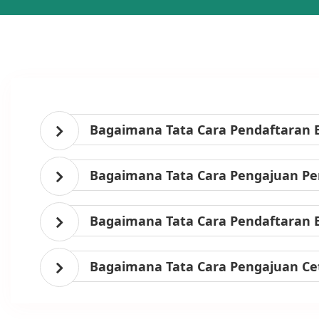
Bagaimana Tata Cara Pendaftaran 
Bagaimana Tata Cara Pengajuan Per
Bagaimana Tata Cara Pendaftaran 
Bagaimana Tata Cara Pengajuan Ce