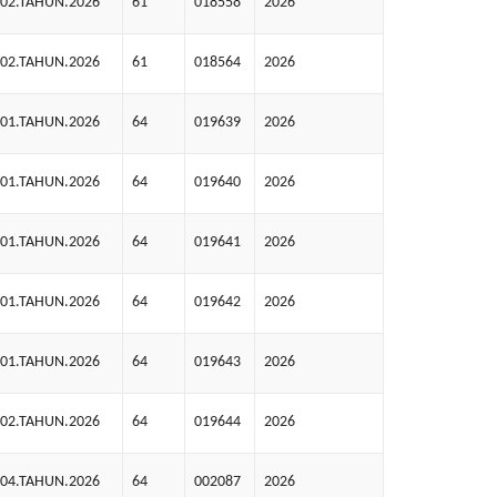
.02.TAHUN.2026
61
018558
2026
.02.TAHUN.2026
61
018564
2026
.01.TAHUN.2026
64
019639
2026
.01.TAHUN.2026
64
019640
2026
.01.TAHUN.2026
64
019641
2026
.01.TAHUN.2026
64
019642
2026
.01.TAHUN.2026
64
019643
2026
.02.TAHUN.2026
64
019644
2026
.04.TAHUN.2026
64
002087
2026