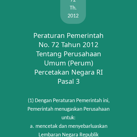
72
Th.
2012
Peraturan Pemerintah
No. 72 Tahun 2012
Tentang Perusahaan
Umum (Perum)
Percetakan Negara RI
Pasal 3
(1) Dengan Peraturan Pemerintah ini,
Pemerintah menugaskan Perusahaan
untuk:
a. mencetak dan menyebarluaskan
Lembaran Negara Republik