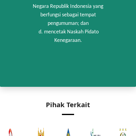
Negara Republik Indonesia yang
berfungsi sebagai tempat
pengumuman; dan
d. mencetak Naskah Pidato
Kenegaraan.
Pihak Terkait