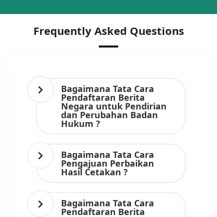
Frequently Asked Questions
Bagaimana Tata Cara
Pendaftaran Berita
Negara untuk Pendirian
dan Perubahan Badan
Hukum ?
Bagaimana Tata Cara
Pengajuan Perbaikan
Hasil Cetakan ?
Bagaimana Tata Cara
Pendaftaran Berita