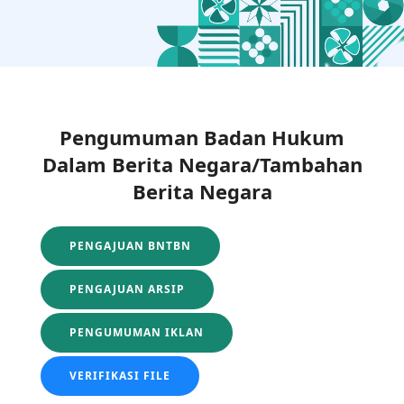
Pengumuman Badan Hukum
Dalam Berita Negara/Tambahan
Berita Negara
PENGAJUAN BNTBN
PENGAJUAN ARSIP
PENGUMUMAN IKLAN
VERIFIKASI FILE