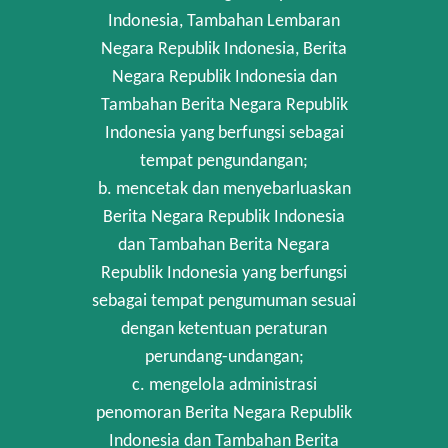
Indonesia, Tambahan Lembaran
Negara Republik Indonesia, Berita
Negara Republik Indonesia dan
Tambahan Berita Negara Republik
Indonesia yang berfungsi sebagai
tempat pengundangan;
b. mencetak dan menyebarluaskan
Berita Negara Republik Indonesia
dan Tambahan Berita Negara
Republik Indonesia yang berfungsi
sebagai tempat pengumuman sesuai
dengan ketentuan peraturan
perundang-undangan;
c. mengelola administrasi
penomoran Berita Negara Republik
Indonesia dan Tambahan Berita