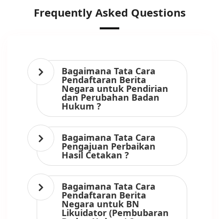
Frequently Asked Questions
Bagaimana Tata Cara
Pendaftaran Berita
Negara untuk Pendirian
dan Perubahan Badan
Hukum ?
Bagaimana Tata Cara
Pengajuan Perbaikan
Hasil Cetakan ?
Bagaimana Tata Cara
Pendaftaran Berita
Negara untuk BN
Likuidator (Pembubaran