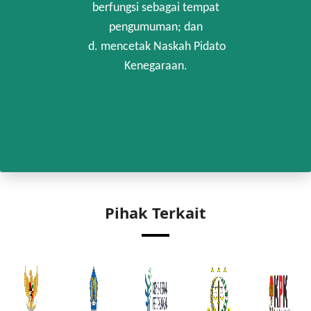
berfungsi sebagai tempat
pengumuman; dan
d. mencetak Naskah Pidato
Kenegaraan.
Pihak Terkait