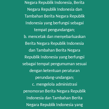
Negara Republik Indonesia, Berita
Negara Republik Indonesia dan
Tambahan Berita Negara Republik
Indonesia yang berfungsi sebagai
tempat pengundangan;
b. mencetak dan menyebarluaskan
Berita Negara Republik Indonesia
dan Tambahan Berita Negara
Republik Indonesia yang berfungsi
sebagai tempat pengumuman sesuai
dengan ketentuan peraturan
perundang-undangan;
c. mengelola administrasi
penomoran Berita Negara Republik
Indonesia dan Tambahan Berita
Negara Republik Indonesia yang