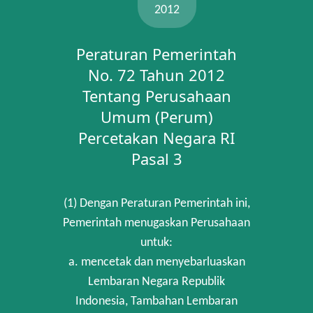
2012
Peraturan Pemerintah
No. 72 Tahun 2012
Tentang Perusahaan
Umum (Perum)
Percetakan Negara RI
Pasal 3
(1) Dengan Peraturan Pemerintah ini,
Pemerintah menugaskan Perusahaan
untuk:
a. mencetak dan menyebarluaskan
Lembaran Negara Republik
Indonesia, Tambahan Lembaran