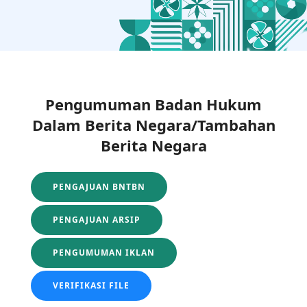
Pengumuman Badan Hukum
Dalam Berita Negara/Tambahan
Berita Negara
PENGAJUAN BNTBN
PENGAJUAN ARSIP
PENGUMUMAN IKLAN
VERIFIKASI FILE