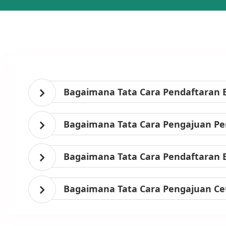
Bagaimana Tata Cara Pendaftaran 
Bagaimana Tata Cara Pengajuan Per
Bagaimana Tata Cara Pendaftaran 
Bagaimana Tata Cara Pengajuan Ce