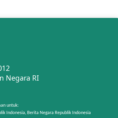
012
n Negara RI
aan untuk:
 Indonesia, Berita Negara Republik Indonesia