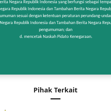
rita Negara Republik Indonesia yang berfungsi sebagai temp
egara Republik Indonesia dan Tambahan Berita Negara Republi
umuman sesuai dengan ketentuan peraturan perundang-unda
 Negara Republik Indonesia dan Tambahan Berita Negara Repub
pengumuman; dan
d. mencetak Naskah Pidato Kenegaraan.
Pihak Terkait