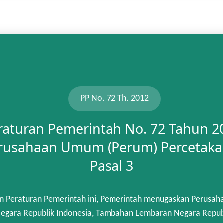
PP No. 72 Th. 2012
raturan Pemerintah No. 72 Tahun 2
rusahaan Umum (Perum) Percetaka
Pasal 3
n Peraturan Pemerintah ini, Pemerintah menugaskan Perusah
gara Republik Indonesia, Tambahan Lembaran Negara Republik