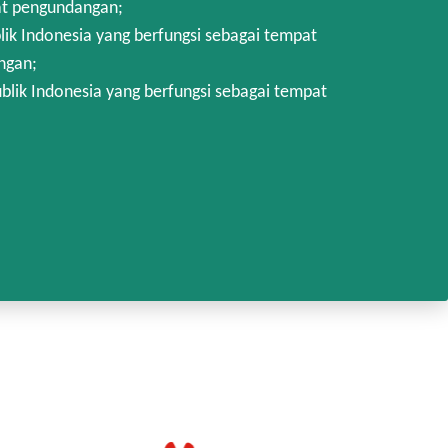
at pengundangan;
k Indonesia yang berfungsi sebagai tempat
ngan;
lik Indonesia yang berfungsi sebagai tempat