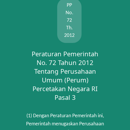
PP
No.
72
Th.
2012
Peraturan Pemerintah
No. 72 Tahun 2012
Tentang Perusahaan
Umum (Perum)
Percetakan Negara RI
Pasal 3
(1) Dengan Peraturan Pemerintah ini,
Pemerintah menugaskan Perusahaan