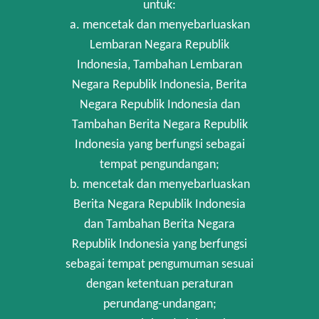
untuk:
a. mencetak dan menyebarluaskan
Lembaran Negara Republik
Indonesia, Tambahan Lembaran
Negara Republik Indonesia, Berita
Negara Republik Indonesia dan
Tambahan Berita Negara Republik
Indonesia yang berfungsi sebagai
tempat pengundangan;
b. mencetak dan menyebarluaskan
Berita Negara Republik Indonesia
dan Tambahan Berita Negara
Republik Indonesia yang berfungsi
sebagai tempat pengumuman sesuai
dengan ketentuan peraturan
perundang-undangan;