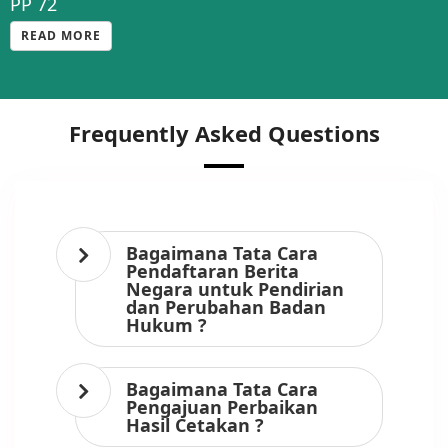
PP 72
READ MORE
Frequently Asked Questions
Bagaimana Tata Cara
Pendaftaran Berita
Negara untuk Pendirian
dan Perubahan Badan
Hukum ?
Bagaimana Tata Cara
Pengajuan Perbaikan
Hasil Cetakan ?