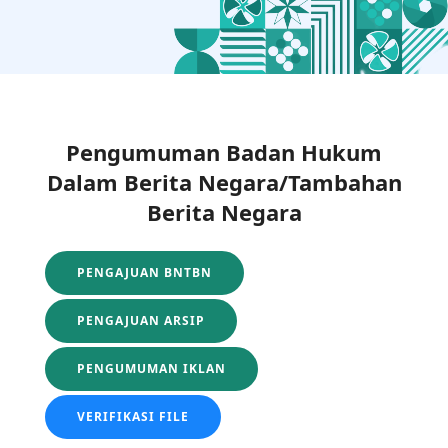
Pengumuman Badan Hukum
Dalam Berita Negara/Tambahan
Berita Negara
PENGAJUAN BNTBN
PENGAJUAN ARSIP
PENGUMUMAN IKLAN
VERIFIKASI FILE