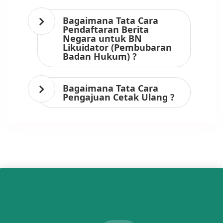
Bagaimana Tata Cara
Pendaftaran Berita
Negara untuk BN
Likuidator (Pembubaran
Badan Hukum) ?
Bagaimana Tata Cara
Pengajuan Cetak Ulang ?