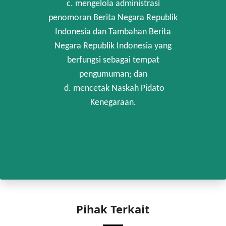
c. mengelola administrasi
penomoran Berita Negara Republik
Indonesia dan Tambahan Berita
Negara Republik Indonesia yang
berfungsi sebagai tempat
pengumuman; dan
d. mencetak Naskah Pidato
Kenegaraan.
Pihak Terkait