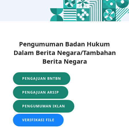
Pengumuman Badan Hukum
Dalam Berita Negara/Tambahan
Berita Negara
PENGAJUAN BNTBN
PENGAJUAN ARSIP
PENGUMUMAN IKLAN
VERIFIKASI FILE