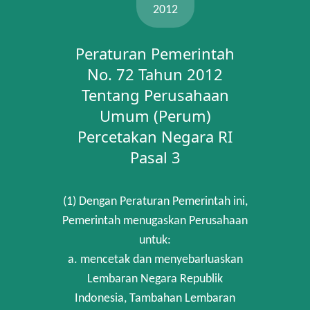
2012
Peraturan Pemerintah
No. 72 Tahun 2012
Tentang Perusahaan
Umum (Perum)
Percetakan Negara RI
Pasal 3
(1) Dengan Peraturan Pemerintah ini,
Pemerintah menugaskan Perusahaan
untuk:
a. mencetak dan menyebarluaskan
Lembaran Negara Republik
Indonesia, Tambahan Lembaran