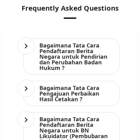
Frequently Asked Questions
Bagaimana Tata Cara
Pendaftaran Berita
Negara untuk Pendirian
dan Perubahan Badan
Hukum ?
Bagaimana Tata Cara
Pengajuan Perbaikan
Hasil Cetakan ?
Bagaimana Tata Cara
Pendaftaran Berita
Negara untuk BN
Likuidator (Pembubaran