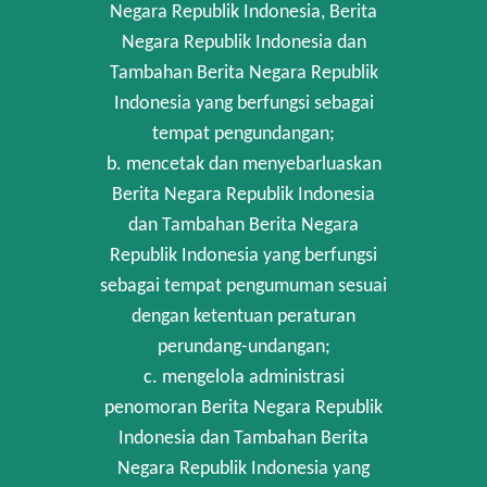
Negara Republik Indonesia, Berita
Negara Republik Indonesia dan
Tambahan Berita Negara Republik
Indonesia yang berfungsi sebagai
tempat pengundangan;
b. mencetak dan menyebarluaskan
Berita Negara Republik Indonesia
dan Tambahan Berita Negara
Republik Indonesia yang berfungsi
sebagai tempat pengumuman sesuai
dengan ketentuan peraturan
perundang-undangan;
c. mengelola administrasi
penomoran Berita Negara Republik
Indonesia dan Tambahan Berita
Negara Republik Indonesia yang