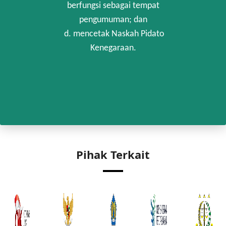
berfungsi sebagai tempat
pengumuman; dan
d. mencetak Naskah Pidato
Kenegaraan.
Pihak Terkait