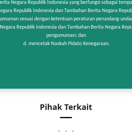
rita Negara Republik Indonesia yang berfungsi sebagai temp
egara Republik Indonesia dan Tambahan Berita Negara Republi
umuman sesuai dengan ketentuan peraturan perundang-unda
 Negara Republik Indonesia dan Tambahan Berita Negara Repub
pengumuman; dan
d. mencetak Naskah Pidato Kenegaraan.
Pihak Terkait