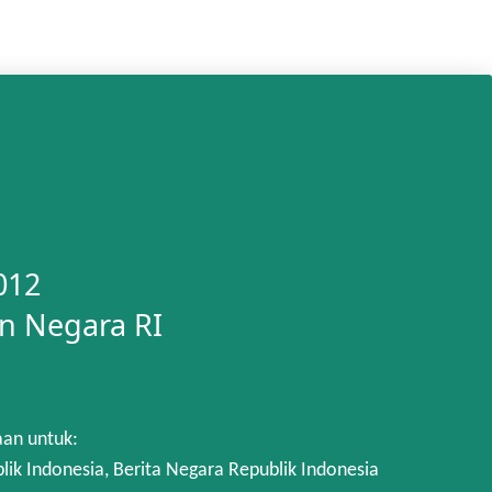
012
n Negara RI
aan untuk:
 Indonesia, Berita Negara Republik Indonesia