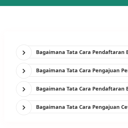
Bagaimana Tata Cara Pendaftaran 
Bagaimana Tata Cara Pengajuan Per
Bagaimana Tata Cara Pendaftaran 
Bagaimana Tata Cara Pengajuan Ce