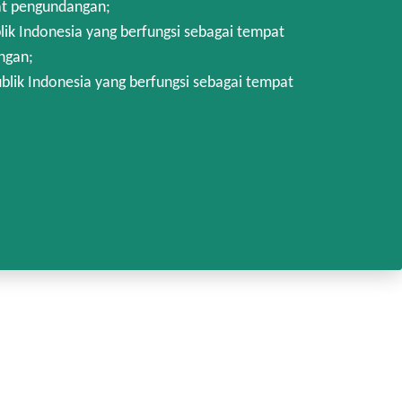
at pengundangan;
k Indonesia yang berfungsi sebagai tempat
ngan;
lik Indonesia yang berfungsi sebagai tempat