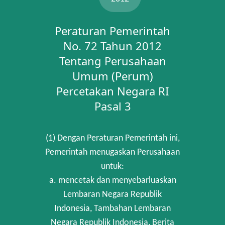
Peraturan Pemerintah
No. 72 Tahun 2012
Tentang Perusahaan
Umum (Perum)
Percetakan Negara RI
Pasal 3
(1) Dengan Peraturan Pemerintah ini,
Pemerintah menugaskan Perusahaan
untuk:
a. mencetak dan menyebarluaskan
Lembaran Negara Republik
Indonesia, Tambahan Lembaran
Negara Republik Indonesia, Berita