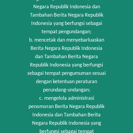
Negara Republik Indonesia dan
Tambahan Berita Negara Republik
Indonesia yang berfungsi sebagai
tempat pengundangan;
b. mencetak dan menyebarluaskan
Berita Negara Republik Indonesia
dan Tambahan Berita Negara
Republik Indonesia yang berfungsi
sebagai tempat pengumuman sesuai
dengan ketentuan peraturan
perundang-undangan;
c. mengelola administrasi
penomoran Berita Negara Republik
Indonesia dan Tambahan Berita
Negara Republik Indonesia yang
berfungsi sebagai tempat