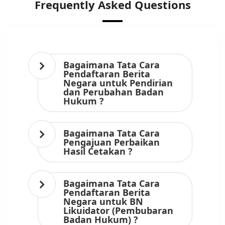
Frequently Asked Questions
Bagaimana Tata Cara
Pendaftaran Berita
Negara untuk Pendirian
dan Perubahan Badan
Hukum ?
Bagaimana Tata Cara
Pengajuan Perbaikan
Hasil Cetakan ?
Bagaimana Tata Cara
Pendaftaran Berita
Negara untuk BN
Likuidator (Pembubaran
Badan Hukum) ?