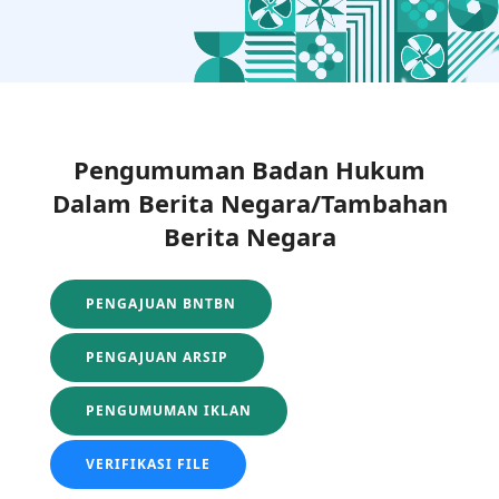
Pengumuman Badan Hukum
Dalam Berita Negara/Tambahan
Berita Negara
PENGAJUAN BNTBN
PENGAJUAN ARSIP
PENGUMUMAN IKLAN
VERIFIKASI FILE