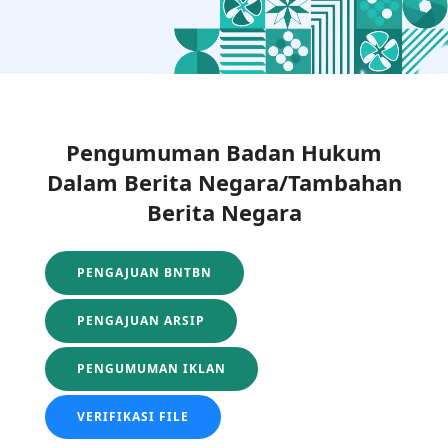
Pengumuman Badan Hukum
Dalam Berita Negara/Tambahan
Berita Negara
PENGAJUAN BNTBN
PENGAJUAN ARSIP
PENGUMUMAN IKLAN
VERIFIKASI FILE