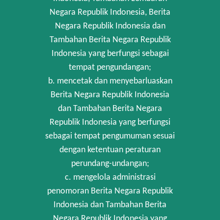
Negara Republik Indonesia, Berita
Negara Republik Indonesia dan
Tambahan Berita Negara Republik
Indonesia yang berfungsi sebagai
tempat pengundangan;
b. mencetak dan menyebarluaskan
Berita Negara Republik Indonesia
dan Tambahan Berita Negara
Republik Indonesia yang berfungsi
sebagai tempat pengumuman sesuai
dengan ketentuan peraturan
perundang-undangan;
c. mengelola administrasi
penomoran Berita Negara Republik
Indonesia dan Tambahan Berita
Negara Republik Indonesia yang