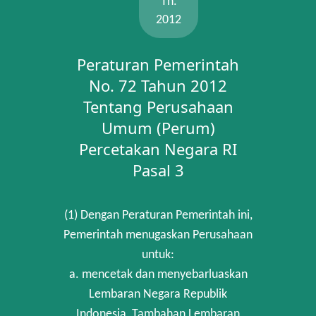
Th.
2012
Peraturan Pemerintah
No. 72 Tahun 2012
Tentang Perusahaan
Umum (Perum)
Percetakan Negara RI
Pasal 3
(1) Dengan Peraturan Pemerintah ini,
Pemerintah menugaskan Perusahaan
untuk:
a. mencetak dan menyebarluaskan
Lembaran Negara Republik
Indonesia, Tambahan Lembaran