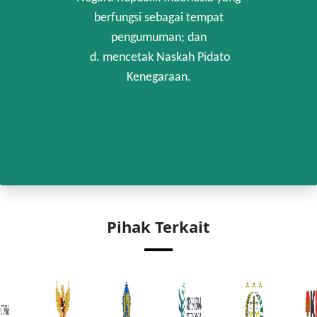
berfungsi sebagai tempat
pengumuman; dan
d. mencetak Naskah Pidato
Kenegaraan.
Pihak Terkait