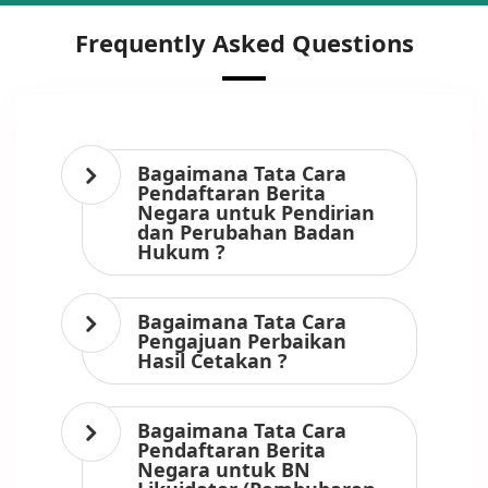
Frequently Asked Questions
Bagaimana Tata Cara
Pendaftaran Berita
Negara untuk Pendirian
dan Perubahan Badan
Hukum ?
Bagaimana Tata Cara
Pengajuan Perbaikan
Hasil Cetakan ?
Bagaimana Tata Cara
Pendaftaran Berita
Negara untuk BN