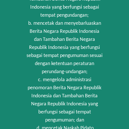
Indonesia yang berfungsi sebagai
tempat pengundangan;
b. mencetak dan menyebarluaskan
Berita Negara Republik Indonesia
dan Tambahan Berita Negara
Republik Indonesia yang berfungsi
sebagai tempat pengumuman sesuai
dengan ketentuan peraturan
perundang-undangan;
c. mengelola administrasi
penomoran Berita Negara Republik
Indonesia dan Tambahan Berita
Negara Republik Indonesia yang
berfungsi sebagai tempat
pengumuman; dan
d. mencetak Naskah Pidato