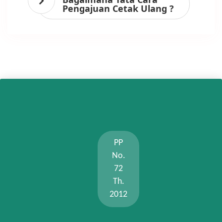
Pengajuan Cetak Ulang ?
PP
No.
72
Th.
2012