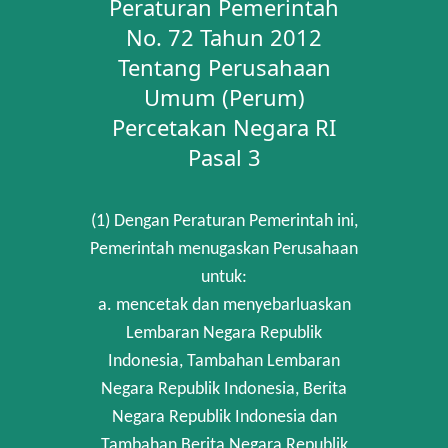
Peraturan Pemerintah
No. 72 Tahun 2012
Tentang Perusahaan
Umum (Perum)
Percetakan Negara RI
Pasal 3
(1) Dengan Peraturan Pemerintah ini,
Pemerintah menugaskan Perusahaan
untuk:
a. mencetak dan menyebarluaskan
Lembaran Negara Republik
Indonesia, Tambahan Lembaran
Negara Republik Indonesia, Berita
Negara Republik Indonesia dan
Tambahan Berita Negara Republik