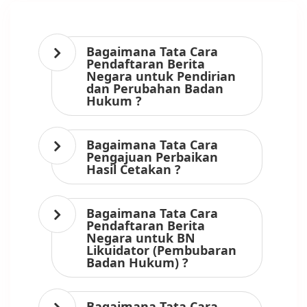
Bagaimana Tata Cara
Pendaftaran Berita
Negara untuk Pendirian
dan Perubahan Badan
Hukum ?
Bagaimana Tata Cara
Pengajuan Perbaikan
Hasil Cetakan ?
Bagaimana Tata Cara
Pendaftaran Berita
Negara untuk BN
Likuidator (Pembubaran
Badan Hukum) ?
Bagaimana Tata Cara