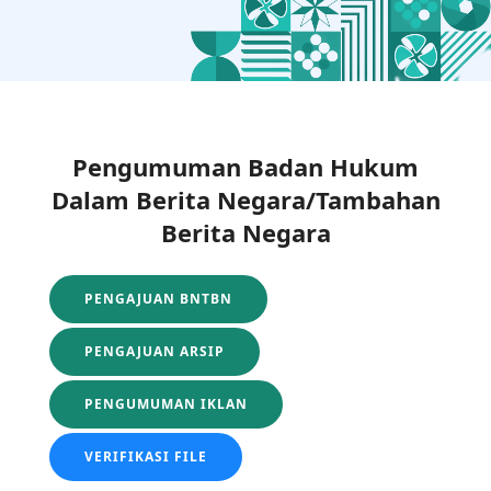
Pengumuman Badan Hukum
Dalam Berita Negara/Tambahan
Berita Negara
PENGAJUAN BNTBN
PENGAJUAN ARSIP
PENGUMUMAN IKLAN
VERIFIKASI FILE