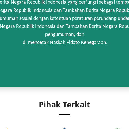
rita Negara Republik Indonesia yang berfungsi sebagai temp
egara Republik Indonesia dan Tambahan Berita Negara Republi
umuman sesuai dengan ketentuan peraturan perundang-unda
 Negara Republik Indonesia dan Tambahan Berita Negara Repub
pengumuman; dan
d. mencetak Naskah Pidato Kenegaraan.
Pihak Terkait