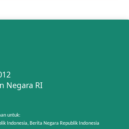
012
n Negara RI
aan untuk:
 Indonesia, Berita Negara Republik Indonesia