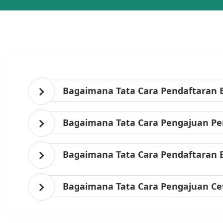
Bagaimana Tata Cara Pendaftaran 
Bagaimana Tata Cara Pengajuan Per
Bagaimana Tata Cara Pendaftaran 
Bagaimana Tata Cara Pengajuan Ce