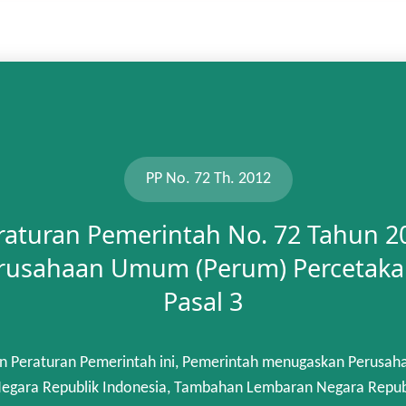
PP No. 72 Th. 2012
raturan Pemerintah No. 72 Tahun 2
rusahaan Umum (Perum) Percetaka
Pasal 3
n Peraturan Pemerintah ini, Pemerintah menugaskan Perusah
gara Republik Indonesia, Tambahan Lembaran Negara Republik