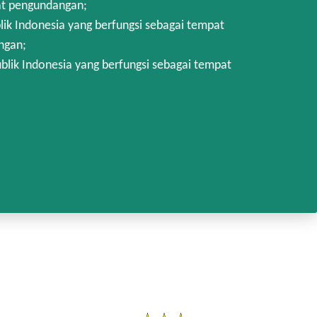
at pengundangan;
k Indonesia yang berfungsi sebagai tempat
ngan;
lik Indonesia yang berfungsi sebagai tempat