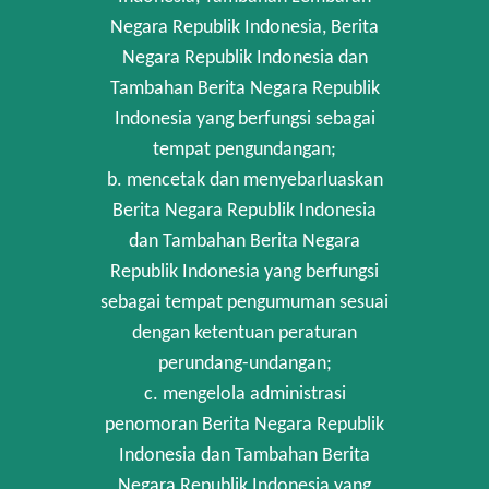
Negara Republik Indonesia, Berita
Negara Republik Indonesia dan
Tambahan Berita Negara Republik
Indonesia yang berfungsi sebagai
tempat pengundangan;
b. mencetak dan menyebarluaskan
Berita Negara Republik Indonesia
dan Tambahan Berita Negara
Republik Indonesia yang berfungsi
sebagai tempat pengumuman sesuai
dengan ketentuan peraturan
perundang-undangan;
c. mengelola administrasi
penomoran Berita Negara Republik
Indonesia dan Tambahan Berita
Negara Republik Indonesia yang