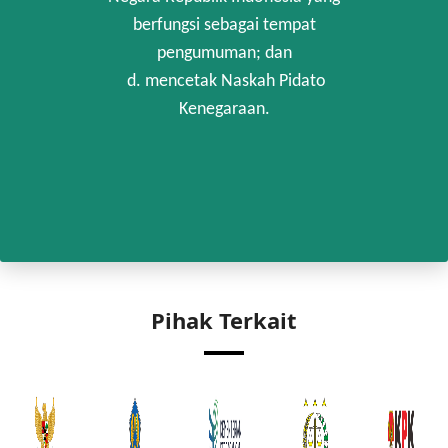
berfungsi sebagai tempat
pengumuman; dan
d. mencetak Naskah Pidato
Kenegaraan.
Pihak Terkait