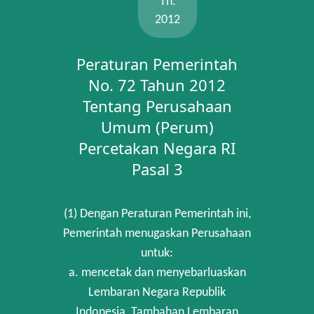
Th.
2012
Peraturan Pemerintah
No. 72 Tahun 2012
Tentang Perusahaan
Umum (Perum)
Percetakan Negara RI
Pasal 3
(1) Dengan Peraturan Pemerintah ini,
Pemerintah menugaskan Perusahaan
untuk:
a. mencetak dan menyebarluaskan
Lembaran Negara Republik
Indonesia, Tambahan Lembaran