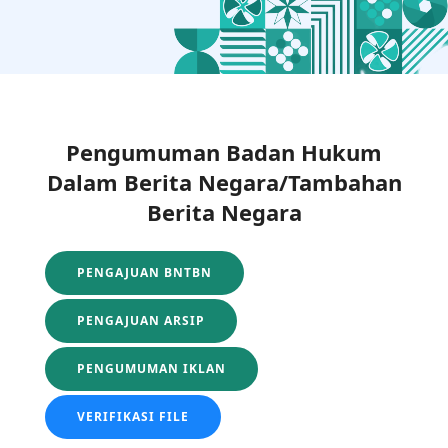
Pengumuman Badan Hukum
Dalam Berita Negara/Tambahan
Berita Negara
PENGAJUAN BNTBN
PENGAJUAN ARSIP
PENGUMUMAN IKLAN
VERIFIKASI FILE