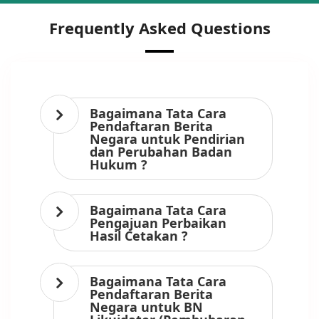
Frequently Asked Questions
Bagaimana Tata Cara
Pendaftaran Berita
Negara untuk Pendirian
dan Perubahan Badan
Hukum ?
Bagaimana Tata Cara
Pengajuan Perbaikan
Hasil Cetakan ?
Bagaimana Tata Cara
Pendaftaran Berita
Negara untuk BN