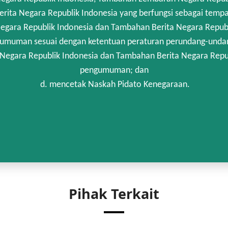
rita Negara Republik Indonesia yang berfungsi sebagai temp
egara Republik Indonesia dan Tambahan Berita Negara Republi
umuman sesuai dengan ketentuan peraturan perundang-unda
 Negara Republik Indonesia dan Tambahan Berita Negara Repub
pengumuman; dan
d. mencetak Naskah Pidato Kenegaraan.
Pihak Terkait