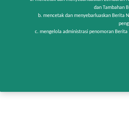
dan Tambahan Be
b. mencetak dan menyebarluaskan Berita N
peng
c. mengelola administrasi penomoran Berita