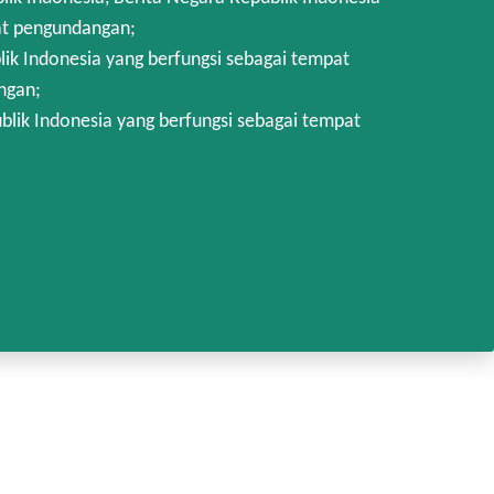
at pengundangan;
k Indonesia yang berfungsi sebagai tempat
ngan;
lik Indonesia yang berfungsi sebagai tempat