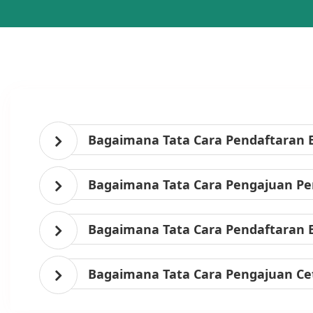
Bagaimana Tata Cara Pendaftaran 
Bagaimana Tata Cara Pengajuan Per
Bagaimana Tata Cara Pendaftaran 
Bagaimana Tata Cara Pengajuan Ce