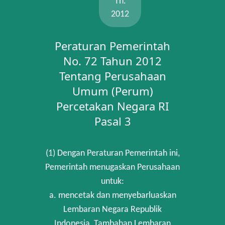
Th.
2012
Peraturan Pemerintah
No. 72 Tahun 2012
Tentang Perusahaan
Umum (Perum)
Percetakan Negara RI
Pasal 3
(1) Dengan Peraturan Pemerintah ini,
Pemerintah menugaskan Perusahaan
untuk:
a. mencetak dan menyebarluaskan
Lembaran Negara Republik
Indonesia, Tambahan Lembaran