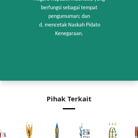
berfungsi sebagai tempat
pengumuman; dan
d. mencetak Naskah Pidato
Kenegaraan.
Pihak Terkait