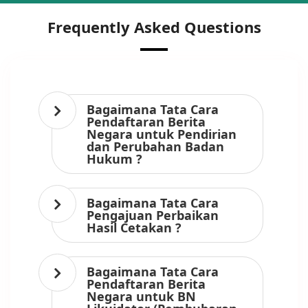
Frequently Asked Questions
Bagaimana Tata Cara
Pendaftaran Berita
Negara untuk Pendirian
dan Perubahan Badan
Hukum ?
Bagaimana Tata Cara
Pengajuan Perbaikan
Hasil Cetakan ?
Bagaimana Tata Cara
Pendaftaran Berita
Negara untuk BN