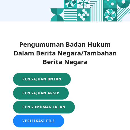
Pengumuman Badan Hukum
Dalam Berita Negara/Tambahan
Berita Negara
PENGAJUAN BNTBN
PENGAJUAN ARSIP
PENGUMUMAN IKLAN
VERIFIKASI FILE