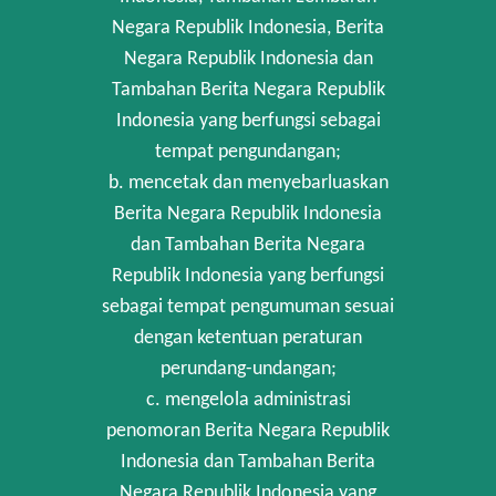
Negara Republik Indonesia, Berita
Negara Republik Indonesia dan
Tambahan Berita Negara Republik
Indonesia yang berfungsi sebagai
tempat pengundangan;
b. mencetak dan menyebarluaskan
Berita Negara Republik Indonesia
dan Tambahan Berita Negara
Republik Indonesia yang berfungsi
sebagai tempat pengumuman sesuai
dengan ketentuan peraturan
perundang-undangan;
c. mengelola administrasi
penomoran Berita Negara Republik
Indonesia dan Tambahan Berita
Negara Republik Indonesia yang