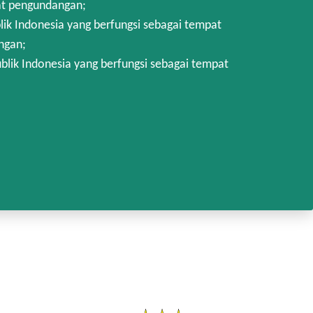
at pengundangan;
k Indonesia yang berfungsi sebagai tempat
ngan;
lik Indonesia yang berfungsi sebagai tempat