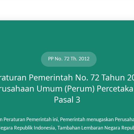
PP No. 72 Th. 2012
raturan Pemerintah No. 72 Tahun 2
rusahaan Umum (Perum) Percetaka
Pasal 3
n Peraturan Pemerintah ini, Pemerintah menugaskan Perusah
gara Republik Indonesia, Tambahan Lembaran Negara Republik