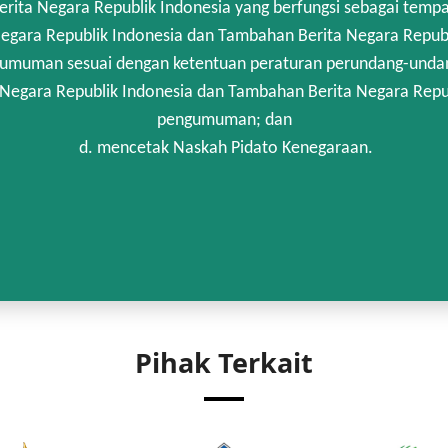
rita Negara Republik Indonesia yang berfungsi sebagai temp
egara Republik Indonesia dan Tambahan Berita Negara Republi
umuman sesuai dengan ketentuan peraturan perundang-unda
 Negara Republik Indonesia dan Tambahan Berita Negara Repub
pengumuman; dan
d. mencetak Naskah Pidato Kenegaraan.
Pihak Terkait