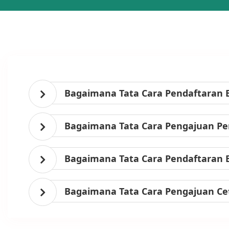
Bagaimana Tata Cara Pendaftaran 
Bagaimana Tata Cara Pengajuan Per
Bagaimana Tata Cara Pendaftaran 
Bagaimana Tata Cara Pengajuan Ce