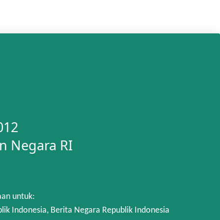
012
n Negara RI
aan untuk:
 Indonesia, Berita Negara Republik Indonesia