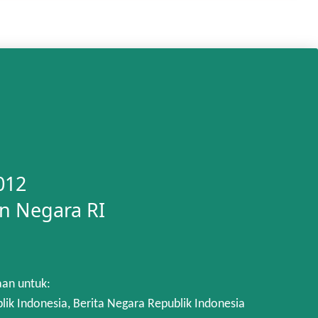
012
n Negara RI
aan untuk:
 Indonesia, Berita Negara Republik Indonesia