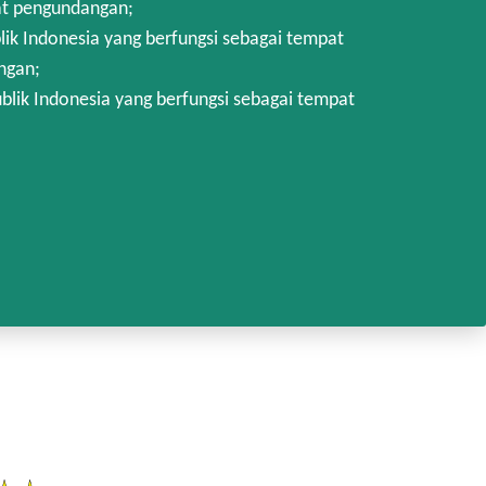
at pengundangan;
k Indonesia yang berfungsi sebagai tempat
ngan;
lik Indonesia yang berfungsi sebagai tempat