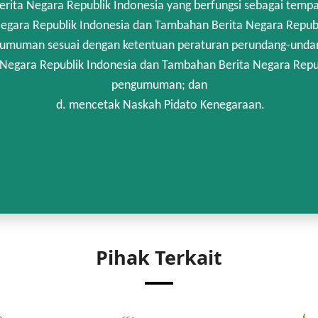
rita Negara Republik Indonesia yang berfungsi sebagai temp
egara Republik Indonesia dan Tambahan Berita Negara Republi
umuman sesuai dengan ketentuan peraturan perundang-unda
 Negara Republik Indonesia dan Tambahan Berita Negara Repub
pengumuman; dan
d. mencetak Naskah Pidato Kenegaraan.
Pihak Terkait