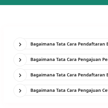
Bagaimana Tata Cara Pendaftaran 
Bagaimana Tata Cara Pengajuan Per
Bagaimana Tata Cara Pendaftaran 
Bagaimana Tata Cara Pengajuan Ce