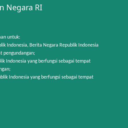
n Negara RI
aan untuk:
 Indonesia, Berita Negara Republik Indonesia
at pengundangan;
k Indonesia yang berfungsi sebagai tempat
ngan;
lik Indonesia yang berfungsi sebagai tempat