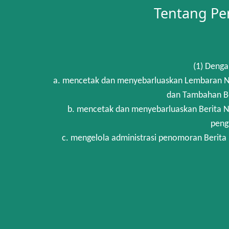
Tentang Pe
(1) Denga
a. mencetak dan menyebarluaskan Lembaran Ne
dan Tambahan Be
b. mencetak dan menyebarluaskan Berita N
peng
c. mengelola administrasi penomoran Berita