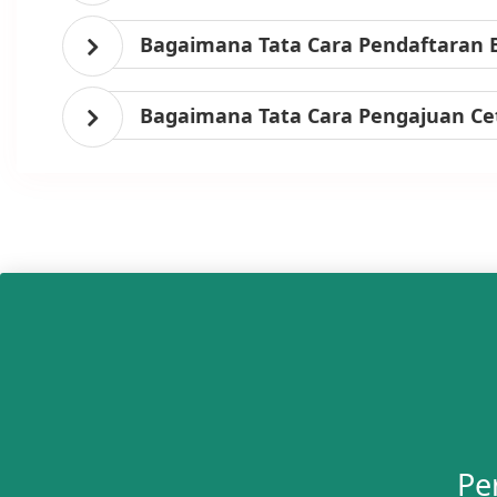
Bagaimana Tata Cara Pendaftaran 
Bagaimana Tata Cara Pengajuan Ce
Pe