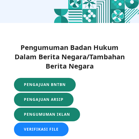
Pengumuman Badan Hukum
Dalam Berita Negara/Tambahan
Berita Negara
PENGAJUAN BNTBN
PENGAJUAN ARSIP
PENGUMUMAN IKLAN
VERIFIKASI FILE