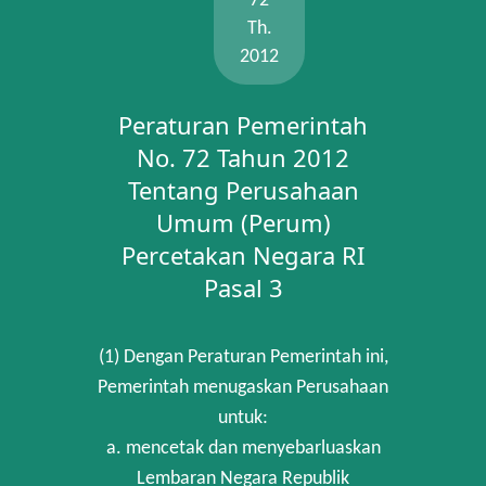
72
Th.
2012
Peraturan Pemerintah
No. 72 Tahun 2012
Tentang Perusahaan
Umum (Perum)
Percetakan Negara RI
Pasal 3
(1) Dengan Peraturan Pemerintah ini,
Pemerintah menugaskan Perusahaan
untuk:
a. mencetak dan menyebarluaskan
Lembaran Negara Republik