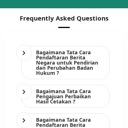
Frequently Asked Questions
Bagaimana Tata Cara
Pendaftaran Berita
Negara untuk Pendirian
dan Perubahan Badan
Hukum ?
Bagaimana Tata Cara
Pengajuan Perbaikan
Hasil Cetakan ?
Bagaimana Tata Cara
Pendaftaran Berita