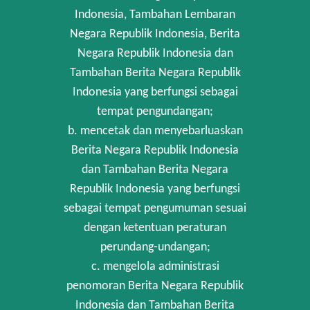
Indonesia, Tambahan Lembaran
Negara Republik Indonesia, Berita
Negara Republik Indonesia dan
Tambahan Berita Negara Republik
Indonesia yang berfungsi sebagai
tempat pengundangan;
b. mencetak dan menyebarluaskan
Berita Negara Republik Indonesia
dan Tambahan Berita Negara
Republik Indonesia yang berfungsi
sebagai tempat pengumuman sesuai
dengan ketentuan peraturan
perundang-undangan;
c. mengelola administrasi
penomoran Berita Negara Republik
Indonesia dan Tambahan Berita