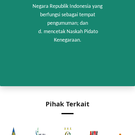
Negara Republik Indonesia yang
berfungsi sebagai tempat
pengumuman; dan
d. mencetak Naskah Pidato
Kenegaraan.
Pihak Terkait