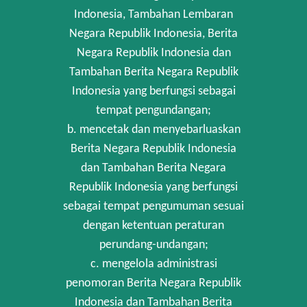
Indonesia, Tambahan Lembaran
Negara Republik Indonesia, Berita
Negara Republik Indonesia dan
Tambahan Berita Negara Republik
Indonesia yang berfungsi sebagai
tempat pengundangan;
b. mencetak dan menyebarluaskan
Berita Negara Republik Indonesia
dan Tambahan Berita Negara
Republik Indonesia yang berfungsi
sebagai tempat pengumuman sesuai
dengan ketentuan peraturan
perundang-undangan;
c. mengelola administrasi
penomoran Berita Negara Republik
Indonesia dan Tambahan Berita