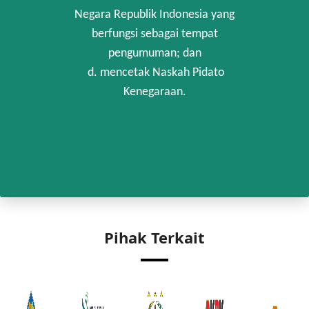
Negara Republik Indonesia yang
berfungsi sebagai tempat
pengumuman; dan
d. mencetak Naskah Pidato
Kenegaraan.
Pihak Terkait