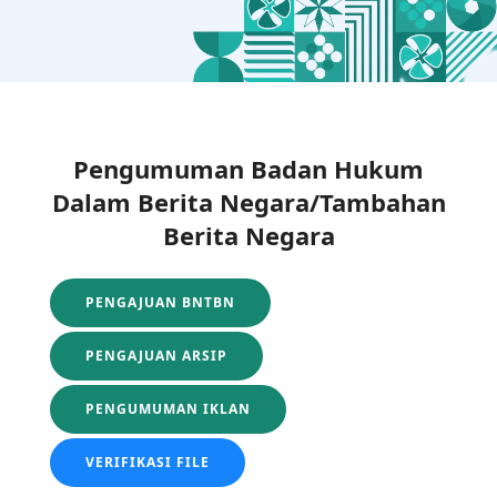
Pengumuman Badan Hukum
Dalam Berita Negara/Tambahan
Berita Negara
PENGAJUAN BNTBN
PENGAJUAN ARSIP
PENGUMUMAN IKLAN
VERIFIKASI FILE