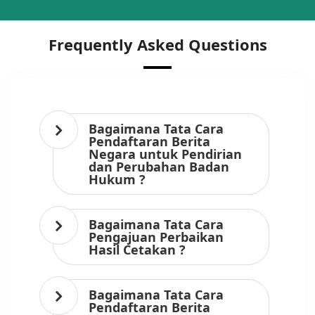
Frequently Asked Questions
Bagaimana Tata Cara
Pendaftaran Berita
Negara untuk Pendirian
dan Perubahan Badan
Hukum ?
Bagaimana Tata Cara
Pengajuan Perbaikan
Hasil Cetakan ?
Bagaimana Tata Cara
Pendaftaran Berita