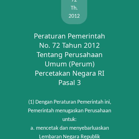
72
Th.
2012
Peraturan Pemerintah
No. 72 Tahun 2012
Tentang Perusahaan
Umum (Perum)
Percetakan Negara RI
Pasal 3
(1) Dengan Peraturan Pemerintah ini,
Pemerintah menugaskan Perusahaan
untuk:
a. mencetak dan menyebarluaskan
Lembaran Negara Republik