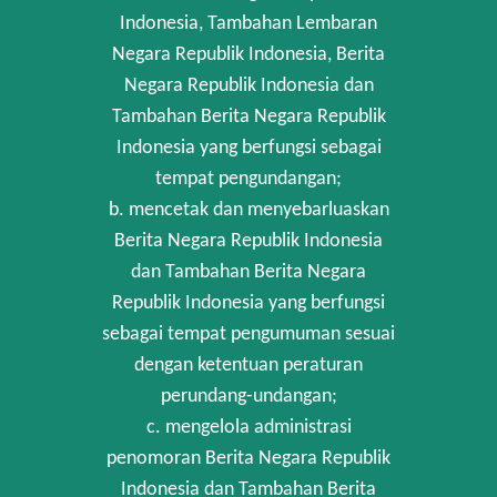
Indonesia, Tambahan Lembaran
Negara Republik Indonesia, Berita
Negara Republik Indonesia dan
Tambahan Berita Negara Republik
Indonesia yang berfungsi sebagai
tempat pengundangan;
b. mencetak dan menyebarluaskan
Berita Negara Republik Indonesia
dan Tambahan Berita Negara
Republik Indonesia yang berfungsi
sebagai tempat pengumuman sesuai
dengan ketentuan peraturan
perundang-undangan;
c. mengelola administrasi
penomoran Berita Negara Republik
Indonesia dan Tambahan Berita