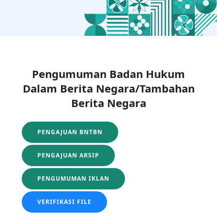
Pengumuman Badan Hukum
Dalam Berita Negara/Tambahan
Berita Negara
PENGAJUAN BNTBN
PENGAJUAN ARSIP
PENGUMUMAN IKLAN
VERIFIKASI FILE