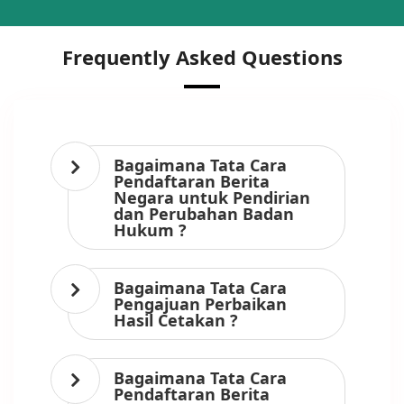
Frequently Asked Questions
Bagaimana Tata Cara
Pendaftaran Berita
Negara untuk Pendirian
dan Perubahan Badan
Hukum ?
Bagaimana Tata Cara
Pengajuan Perbaikan
Hasil Cetakan ?
Bagaimana Tata Cara
Pendaftaran Berita