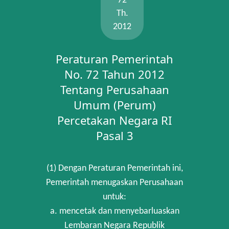
72
Th.
2012
Peraturan Pemerintah
No. 72 Tahun 2012
Tentang Perusahaan
Umum (Perum)
Percetakan Negara RI
Pasal 3
(1) Dengan Peraturan Pemerintah ini,
Pemerintah menugaskan Perusahaan
untuk:
a. mencetak dan menyebarluaskan
Lembaran Negara Republik