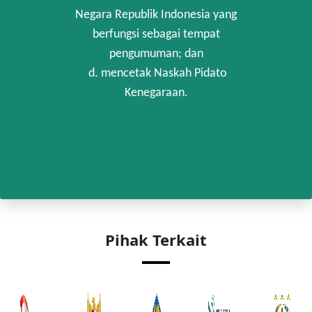
Negara Republik Indonesia yang
berfungsi sebagai tempat
pengumuman; dan
d. mencetak Naskah Pidato
Kenegaraan.
Pihak Terkait