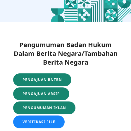
Pengumuman Badan Hukum
Dalam Berita Negara/Tambahan
Berita Negara
PENGAJUAN BNTBN
PENGAJUAN ARSIP
PENGUMUMAN IKLAN
VERIFIKASI FILE