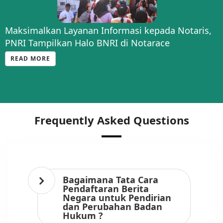
Maksimalkan Layanan Informasi kepada Notaris,
PNRI Tampilkan Halo BNRI di Notarace
READ MORE
Frequently Asked Questions
Bagaimana Tata Cara
Pendaftaran Berita
Negara untuk Pendirian
dan Perubahan Badan
Hukum ?