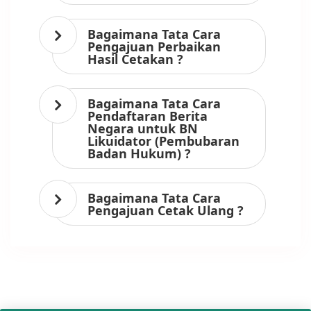
Bagaimana Tata Cara
Pengajuan Perbaikan
Hasil Cetakan ?
Bagaimana Tata Cara
Pendaftaran Berita
Negara untuk BN
Likuidator (Pembubaran
Badan Hukum) ?
Bagaimana Tata Cara
Pengajuan Cetak Ulang ?