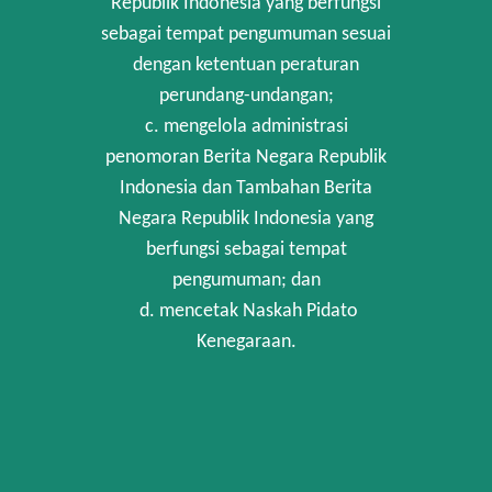
Republik Indonesia yang berfungsi
sebagai tempat pengumuman sesuai
dengan ketentuan peraturan
perundang-undangan;
c. mengelola administrasi
penomoran Berita Negara Republik
Indonesia dan Tambahan Berita
Negara Republik Indonesia yang
berfungsi sebagai tempat
pengumuman; dan
d. mencetak Naskah Pidato
Kenegaraan.