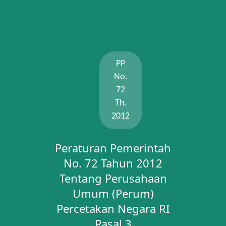
PP
No.
72
Th.
2012
Peraturan Pemerintah
No. 72 Tahun 2012
Tentang Perusahaan
Umum (Perum)
Percetakan Negara RI
Pasal 3