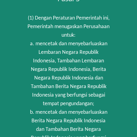
(1) Dengan Peraturan Pemerintah ini,
Pemerintah menugaskan Perusahaan
untuk:
a. mencetak dan menyebarluaskan
Lembaran Negara Republik
Indonesia, Tambahan Lembaran
Negara Republik Indonesia, Berita
Negara Republik Indonesia dan
Tambahan Berita Negara Republik
Indonesia yang berfungsi sebagai
tempat pengundangan;
b. mencetak dan menyebarluaskan
Berita Negara Republik Indonesia
dan Tambahan Berita Negara